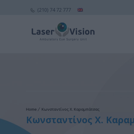
(210) 74 72 777
Home
Κωνσταντίνος Χ. Καραμπάτσας
Κωνσταντίνος Χ. Καρα