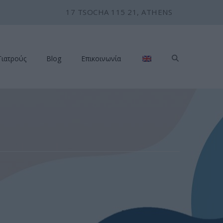
17 TSOCHA 115 21, ATHENS
Γιατρούς
Blog
Επικοινωνία