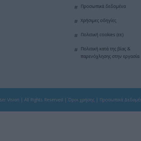
προσωπικά δεδομένα
χρήσιμες οδηγίες
πολιτική cookies (εε)
πολιτική κατά της βίας &
παρενόχλησης στην εργασία
er Vision
| All Rights Reserved |
Όροι χρήσης
|
Προσωπικά Δεδομέ