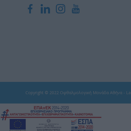
Copyright © 2022
Οφθαλμολογική Μονάδα Αθήνα - Las