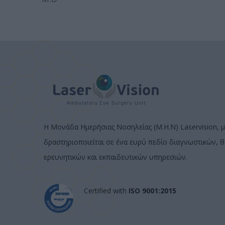
Η Μονάδα Ημερήσιας Νοσηλείας (Μ.Η.Ν) Laservision, μ
δραστηριοποιείται σε ένα ευρύ πεδίο διαγνωστικών, 
ερευνητικών και εκπαιδευτικών υπηρεσιών.
Certified with
ISO 9001:2015