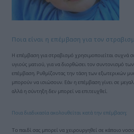
Ποια είναι η επέμβαση για τον στραβισμ
Η επέμβαση για στραβισμό χρησιμοποιείται συχνά σε
υγιούς ματιού, για να διορθώσει τον συντονισμό των
επέμβαση. Ρυθμίζοντας την τάση των εξωτερικών μυών
μπορούν να ισιώσουν. Εάν η επέμβαση γίνει σε μεγαλ
αλλά η σύντηξη δεν μπορεί να επιτευχθεί.
Ποια διαδικασία ακολουθείται κατά την επέμβαση;
Το παιδί σας μπορεί να χειρουργηθεί σε κάποιο νοσο