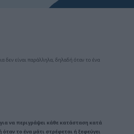
ια δεν είναι παράλληλα, δηλαδή όταν το ένα
 για να περιγράψει κάθε κατάσταση κατά
 όταν το ένα μάτι στρέφεται ή ξεφεύγει