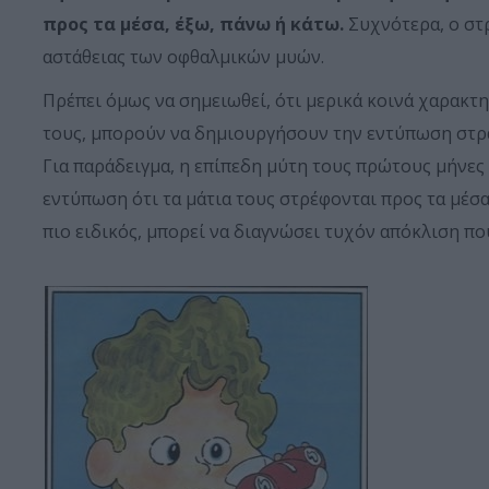
προς τα μέσα, έξω, πάνω ή κάτω.
Συχνότερα, ο στ
αστάθειας των οφθαλμικών μυών.
Πρέπει όμως να σημειωθεί, ότι μερικά κοινά χαρακτ
τους, μπορούν να δημιουργήσουν την εντύπωση στρ
Για παράδειγμα, η επίπεδη μύτη τους πρώτους μήνες 
εντύπωση ότι τα μάτια τους στρέφονται προς τα μέσα
πιο ειδικός, μπορεί να διαγνώσει τυχόν απόκλιση που