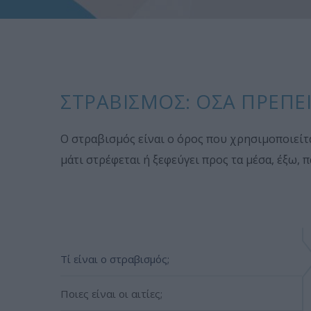
ΣΤΡΑΒΙΣΜΌΣ: ΌΣΑ ΠΡΈΠΕΙ
Ο στραβισμός είναι ο όρος που χρησιμοποιείτα
μάτι στρέφεται ή ξεφεύγει προς τα μέσα, έξω, 
Τί είναι ο στραβισμός;
Ποιες είναι οι αιτίες;