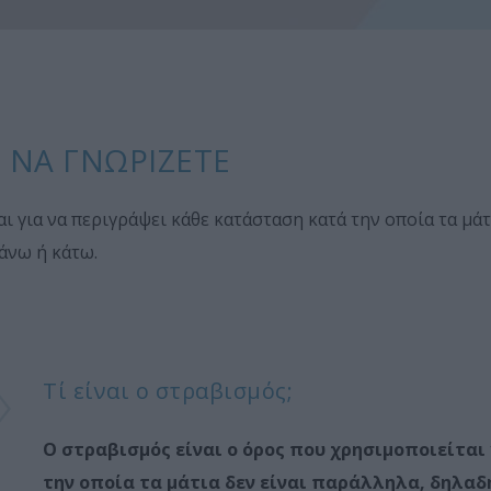
 ΝΑ ΓΝΩΡΊΖΕΤΕ
ι για να περιγράψει κάθε κατάσταση κατά την οποία τα μάτ
πάνω ή κάτω.
Τί είναι ο στραβισμός;
Ο στραβισμός είναι ο όρος που χρησιμοποιείται
την οποία τα μάτια δεν είναι παράλληλα, δηλαδή