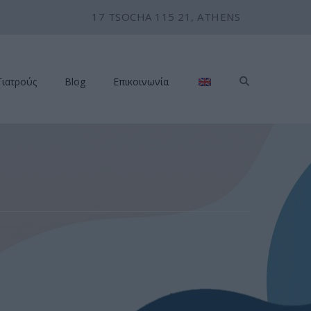
17 TSOCHA 115 21, ATHENS
Γιατρούς
Blog
Επικοινωνία