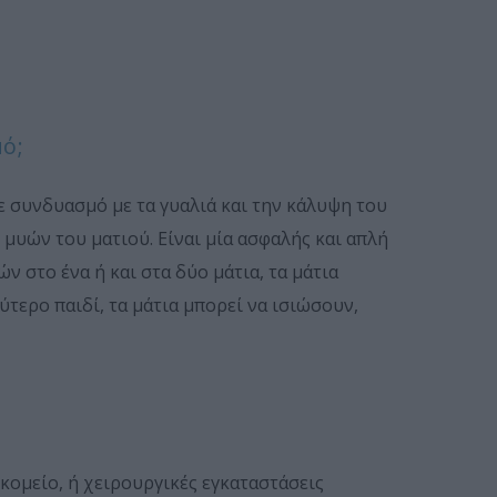
ό;
 συνδυασμό με τα γυαλιά και την κάλυψη του
 μυών του ματιού. Είναι μία ασφαλής και απλή
 στο ένα ή και στα δύο μάτια, τα μάτια
ύτερο παιδί, τα μάτια μπορεί να ισιώσουν,
κομείο, ή χειρουργικές εγκαταστάσεις