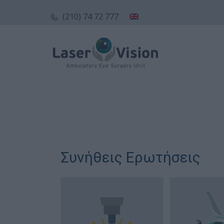
(210) 74 72 777
Συνήθεις Ερωτήσεις