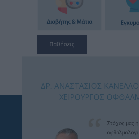
Παθήσεις
ΔΡ. ΑΝΑΣΤΆΣΙΟΣ ΚΑΝΕΛΛ
ΧΕΙΡΟΥΡΓΌΣ ΟΦΘΑΛ
Στόχος μας η
οφθαλμολογικ