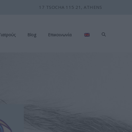
17 TSOCHA 115 21, ATHENS
Γιατρούς
Blog
Επικοινωνία