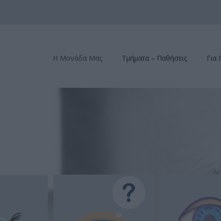
Η Μονάδα Μας
Τμήματα – Παθήσεις
Για 