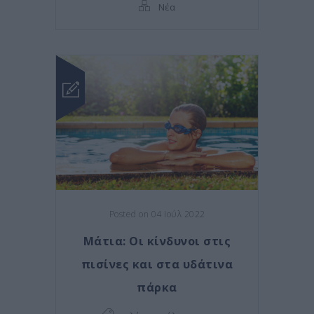
Νέα
Posted on 04 Ιούλ 2022
Μάτια: Οι κίνδυνοι στις
πισίνες και στα υδάτινα
πάρκα