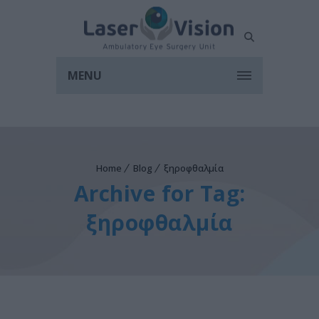
MENU
Home
Blog
ξηροφθαλμία
Archive for Tag:
ξηροφθαλμία