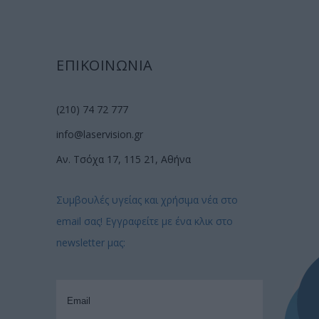
ΕΠΙΚΟΙΝΩΝΙΑ
(210) 74 72 777
info@laservision.gr
Αν. Τσόχα 17, 115 21, Αθήνα
Συμβουλές υγείας και χρήσιμα νέα στο
email σας! Εγγραφείτε με ένα κλικ στο
newsletter μας: