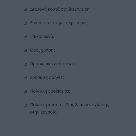
διαμονή κοντά στη laservision
εργαστείτε στην εταιρεία μας
επικοινωνία
όροι χρήσης
προσωπικά δεδομένα
χρήσιμες οδηγίες
πολιτική cookies (εε)
πολιτική κατά της βίας & παρενόχλησης
στην εργασία