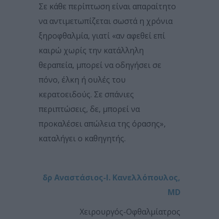
Σε κάθε περίπτωση είναι απαραίτητο
να αντιμετωπίζεται σωστά η χρόνια
ξηροφθαλμία, γιατί «αν αφεθεί επί
καιρώ χωρίς την κατάλληλη
θεραπεία, μπορεί να οδηγήσει σε
πόνο, έλκη ή ουλές του
κερατοειδούς. Σε σπάνιες
περιπτώσεις, δε, μπορεί να
προκαλέσει απώλεια της όρασης»,
καταλήγει ο καθηγητής.
δρ Αναστάσιος-Ι. Κανελλόπουλος,
MD
Χειρουργός-Οφθαλμίατρος