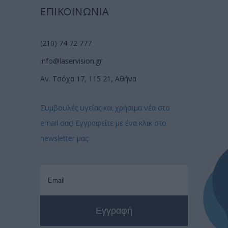
ΕΠΙΚΟΙΝΩΝΙΑ
(210) 74 72 777
info@laservision.gr
Αν. Τσόχα 17, 115 21, Αθήνα
Συμβουλές υγείας και χρήσιμα νέα στο
email σας! Εγγραφείτε με ένα κλικ στο
newsletter μας: