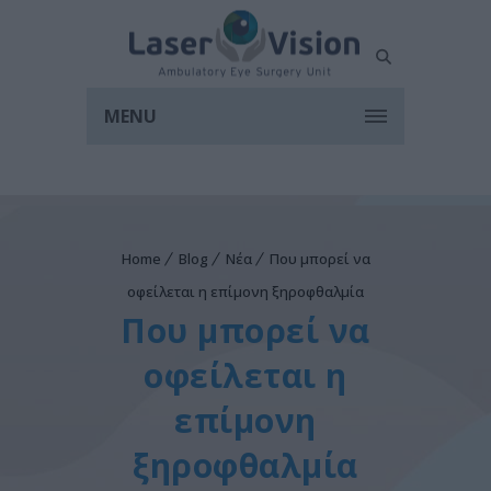
MENU
Home
Blog
Νέα
Που μπορεί να
οφείλεται η επίμονη ξηροφθαλμία
Που μπορεί να
οφείλεται η
επίμονη
ξηροφθαλμία