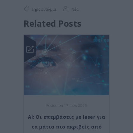
ξηροφθαλμία
Νέα
Related Posts
Posted on 17 Ιούλ 2026
AI: Οι επεμβάσεις με laser για
τα μάτια πιο ακριβείς από