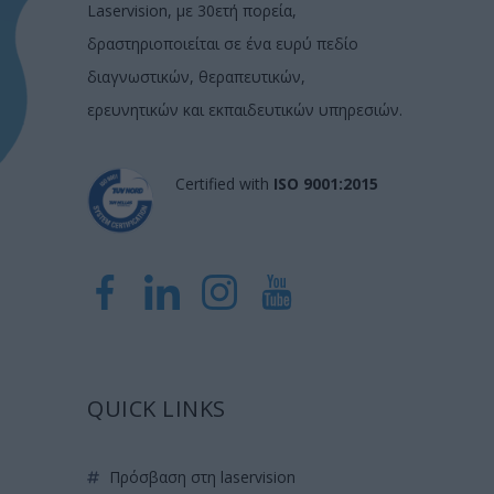
Laservision, με 30ετή πορεία,
δραστηριοποιείται σε ένα ευρύ πεδίο
διαγνωστικών, θεραπευτικών,
ερευνητικών και εκπαιδευτικών υπηρεσιών.
Certified with
ISO 9001:2015
QUICK LINKS
πρόσβαση στη laservision