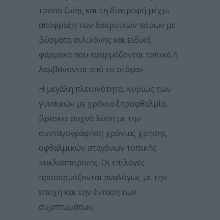
τρόπο ζωής και τη διατροφή μέχρι
απόφραξη των δακρυϊκών πόρων με
βύσματα σιλικόνης και ειδικά
φάρμακα που εφαρμόζονται τοπικά ή
λαμβάνονται από το στόμα».
Η μεγάλη πλειονότητα, κυρίως των
γυναικών με χρόνια ξηροφθαλμία,
βρίσκει συχνά λύση με την
συνταγογράφηση χρόνιας χρήσης
οφθαλμικών σταγόνων τοπικής
κυκλοσπορίνης. Οι επιλογές
προσαρμόζονται αναλόγως με την
εποχή και την ένταση των
συμπτωμάτων.