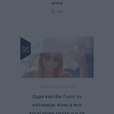
ποτέ
Νέα
Posted on 29 Ιούν 2026
Ωχρά κηλίδα: Γιατί το
καλοκαίρι είναι η πιο
επικίνδυνη εποχή για τα