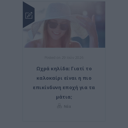
Posted on 29 Ιούν 2026
Ωχρά κηλίδα: Γιατί το
καλοκαίρι είναι η πιο
επικίνδυνη εποχή για τα
μάτια;
Νέα