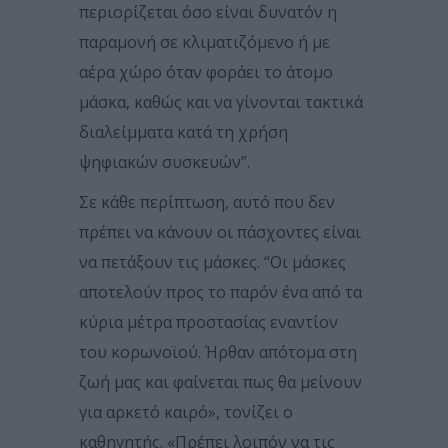
περιορίζεται όσο είναι δυνατόν η
παραμονή σε κλιματιζόμενο ή με
αέρα χώρο όταν φοράει το άτομο
μάσκα, καθώς και να γίνονται τακτικά
διαλείμματα κατά τη χρήση
ψηφιακών συσκευών”.
Σε κάθε περίπτωση, αυτό που δεν
πρέπει να κάνουν οι πάσχοντες είναι
να πετάξουν τις μάσκες. “Οι μάσκες
αποτελούν προς το παρόν ένα από τα
κύρια μέτρα προστασίας εναντίον
του κορωνοϊού. Ήρθαν απότομα στη
ζωή μας και φαίνεται πως θα μείνουν
για αρκετό καιρό», τονίζει ο
καθηγητής. «Πρέπει λοιπόν να τις