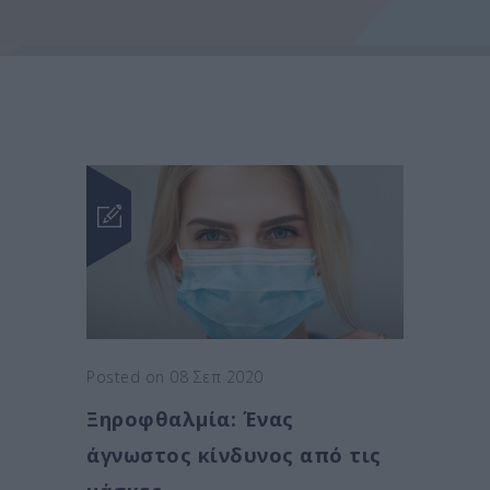
Posted on 08 Σεπ 2020
Ξηροφθαλμία: Ένας
άγνωστος κίνδυνος από τις