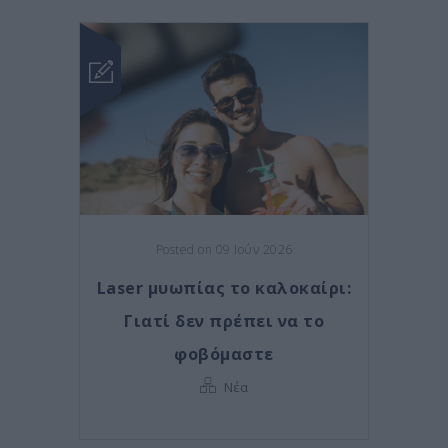
Posted on 09 Ιούν 2026
Laser μυωπίας το καλοκαίρι:
Γιατί δεν πρέπει να το
φοβόμαστε
Νέα