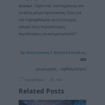
φοράμε, τηρώντας ταυτοχρόνως και
τα άλλα μέτρα προστασίας. Όσο για
την ξηροφθαλμία, αυτή ευτυχώς
μπορεί στις περισσότερες
περιπτώσεις να αντιμετωπιστεί”.
δρ Αναστάσιος-Ι. Κανελλόπουλος
,
MD
χειρουργός – οφθαλμίατρος
ξηροφθαλμία
Νέα
Related Posts