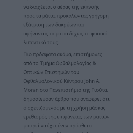
να διαχέεται ο αέρας της εκπνοής
προς τα μάτια, προκαλώντας γρήγορη
εξάτμιση των δακρύων και
αφήνοντας τα μάτια δίχως το φυσικό
λιπαντικό τους.
Πιο πρόσφατα ακόμα, επιστήμονες
από το Τμήμα Οφθαλμολογίας &
Οπτικών Επιστημών του
Οφθαλμολογικού Κέντρου John A.
Moran στο Πανεπιστήμιο της Γιούτα,
δημοσίευσαν άρθρο που αναφέρει ότι
ο σχετιζόμενος με τη χρήση μάσκας
ερεθισμός της επιφάνειας των ματιών
μπορεί να έχει έναν πρόσθετο