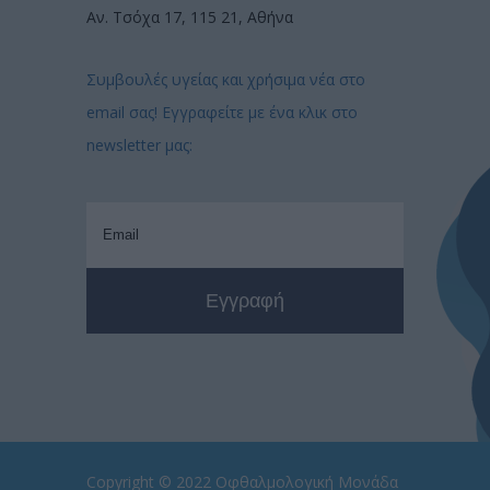
Αν. Τσόχα 17, 115 21, Αθήνα
Συμβουλές υγείας και χρήσιμα νέα στο
email σας! Εγγραφείτε με ένα κλικ στο
newsletter μας:
Copyright © 2022
Οφθαλμολογική Μονάδα