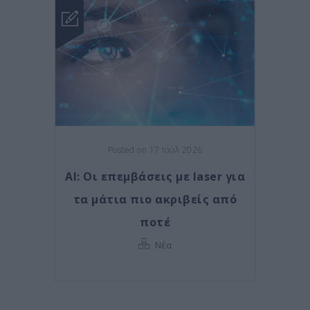
Posted on 17 Ιούλ 2026
AI: Οι επεμβάσεις με laser για
τα μάτια πιο ακριβείς από
ποτέ
Νέα