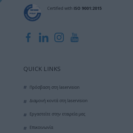
Certified with
ISO 9001:2015
QUICK LINKS
πρόσβαση στη laservision
διαμονή κοντά στη laservision
εργαστείτε στην εταιρεία μας
επικοινωνία