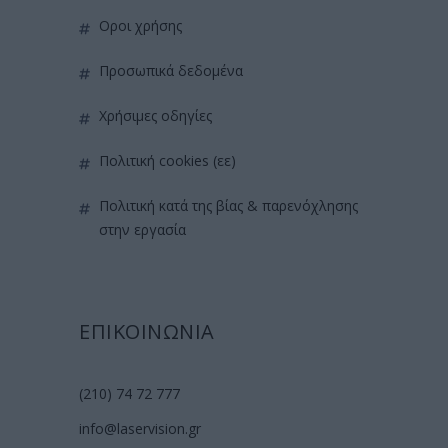
όροι χρήσης
προσωπικά δεδομένα
χρήσιμες οδηγίες
πολιτική cookies (εε)
πολιτική κατά της βίας & παρενόχλησης
στην εργασία
ΕΠΙΚΟΙΝΩΝΙΑ
(210) 74 72 777
info@laservision.gr