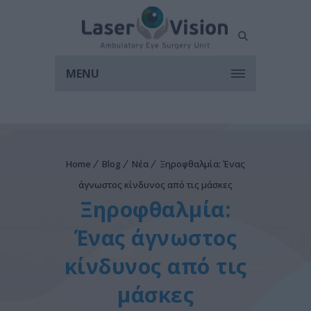
MENU
Home
Blog
Νέα
Ξηροφθαλμία: Ένας
άγνωστος κίνδυνος από τις μάσκες
Ξηροφθαλμία:
Ένας άγνωστος
κίνδυνος από τις
μάσκες