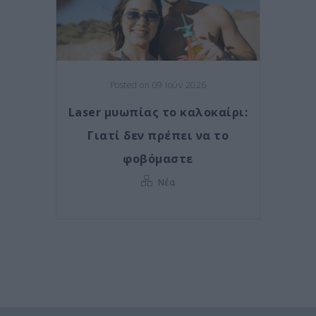
Posted on 09 Ιούν 2026
Laser μυωπίας το καλοκαίρι:
Γιατί δεν πρέπει να το
φοβόμαστε
Νέα