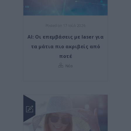
Posted on 17 Ιούλ 2026
AI: Οι επεμβάσεις με laser για
τα μάτια πιο ακριβείς από
ποτέ
Νέα