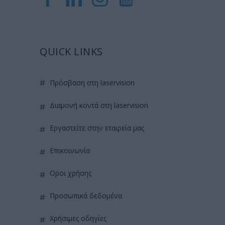
QUICK LINKS
πρόσβαση στη laservision
διαμονή κοντά στη laservision
εργαστείτε στην εταιρεία μας
επικοινωνία
όροι χρήσης
προσωπικά δεδομένα
χρήσιμες οδηγίες