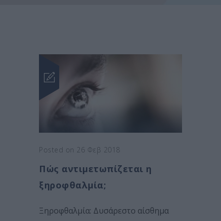
Posted on 26 Φεβ 2018
Πώς αντιμετωπίζεται η
ξηροφθαλμία;
Ξηροφθαλμία: Δυσάρεστο αίσθημα