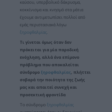
καύσου, υπερβολικό δάκρυσμα,
κοκκίνισμα και κνησμό στα μάτια
έχουμε αντιμετωπίσει πολλοί από
εμάς περιστασιακά λόγω
ξηροφθαλμίας
.
Τι γίνεται όμως όταν δεν
πρόκειται για μία παροδική
ενόχληση, αλλά ένα επίμονο
πρόβλημα που αποκαλείται
σύνδρομο
ξηροφθαλμίας
, πλήττει
σοβαρά την ποιότητα της ζωής
μας και απαιτεί συνεχή και
προσεκτική φροντίδα
Το σύνδρομο
ξηροφθαλμίας