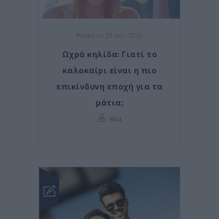
Posted on 29 Ιούν 2026
Ωχρά κηλίδα: Γιατί το
καλοκαίρι είναι η πιο
επικίνδυνη εποχή για τα
μάτια;
Νέα