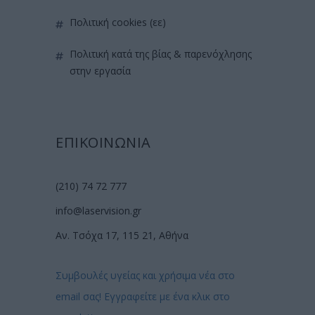
πολιτική cookies (εε)
πολιτική κατά της βίας & παρενόχλησης
στην εργασία
ΕΠΙΚΟΙΝΩΝΙΑ
(210) 74 72 777
info@laservision.gr
Αν. Τσόχα 17, 115 21, Αθήνα
Συμβουλές υγείας και χρήσιμα νέα στο
email σας! Εγγραφείτε με ένα κλικ στο