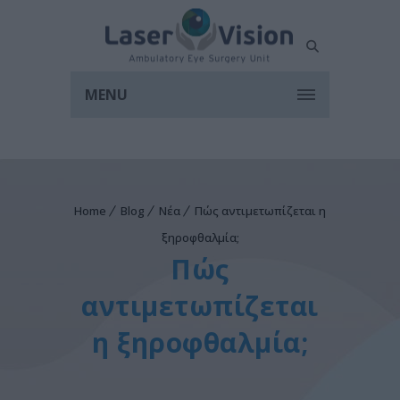
MENU
Home
Blog
Νέα
Πώς αντιμετωπίζεται η
ξηροφθαλμία;
Πώς
αντιμετωπίζεται
η ξηροφθαλμία;