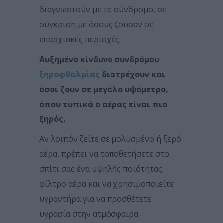
διαγνωστούν με το σύνδρομο, σε
σύγκριση με όσους ζούσαν σε
επαρχιακές περιοχές.
Αυξημένο κίνδυνο συνδρόμου
ξηροφθαλμίας
διατρέχουν και
όσοι ζουν σε μεγάλο υψόμετρο,
όπου τυπικά ο αέρας είναι πιο
ξηρός.
Αν λοιπόν ζείτε σε μολυσμένο ή ξερό
αέρα, πρέπει να τοποθετήσετε στο
σπίτι σας ένα υψηλής ποιότητας
φίλτρο αέρα και να χρησιμοποιείτε
υγραντήρα για να προσθέτετε
υγρασία στην ατμόσφαιρα.