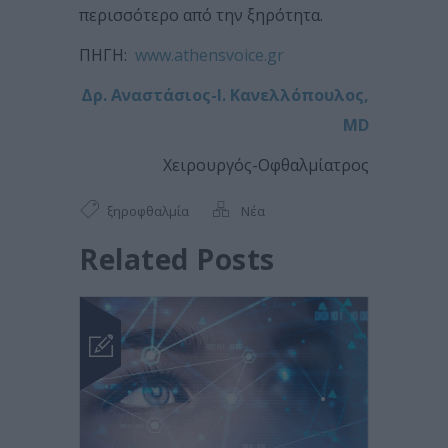
περισσότερο από την ξηρότητα.
ΠΗΓΗ:
www.athensvoice.gr
Δρ. Αναστάσιος-Ι. Κανελλόπουλος,
MD
Χειρουργός-Οφθαλμίατρος
ξηροφθαλμία
Νέα
Related Posts