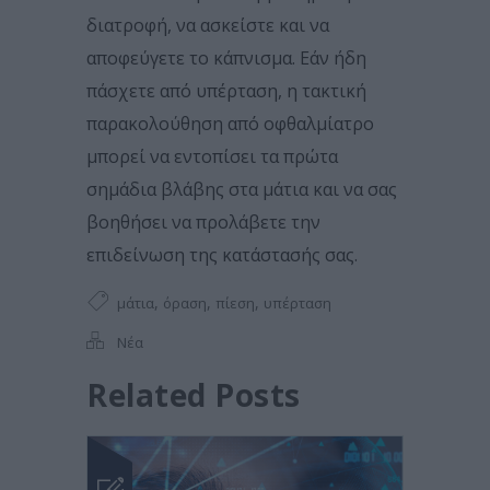
διατροφή, να ασκείστε και να
αποφεύγετε το κάπνισμα. Εάν ήδη
πάσχετε από υπέρταση, η τακτική
παρακολούθηση από οφθαλμίατρο
μπορεί να εντοπίσει τα πρώτα
σημάδια βλάβης στα μάτια και να σας
βοηθήσει να προλάβετε την
επιδείνωση της κατάστασής σας.
,
,
,
μάτια
όραση
πίεση
υπέρταση
Νέα
Related Posts