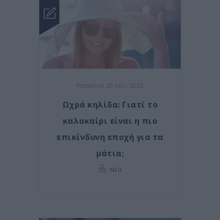
Posted on 29 Ιούν 2026
Ωχρά κηλίδα: Γιατί το
καλοκαίρι είναι η πιο
επικίνδυνη εποχή για τα
μάτια;
Νέα