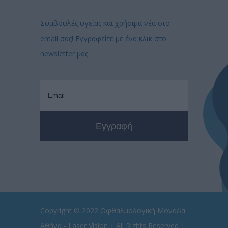
Συμβουλές υγείας και χρήσιμα νέα στο
email σας! Εγγραφείτε με ένα κλικ στο
newsletter μας:
Copyright © 2022
Οφθαλμολογική Μονάδα
Αθήνα - Laser Vision
| All Rights Reserved |