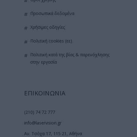
προσωπικά δεδομένα
χρήσιμες οδηγίες
πολιτική cookies (εε)
πολιτική κατά της βίας & παρενόχλησης
στην εργασία
ΕΠΙΚΟΙΝΩΝΙΑ
(210) 74 72 777
info@laservision.gr
Αν. Τσόχα 17, 115 21, Αθήνα