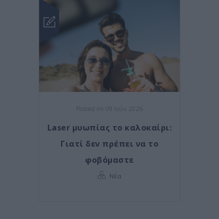
Posted on 09 Ιούν 2026
Laser μυωπίας το καλοκαίρι:
Γιατί δεν πρέπει να το
φοβόμαστε
Νέα