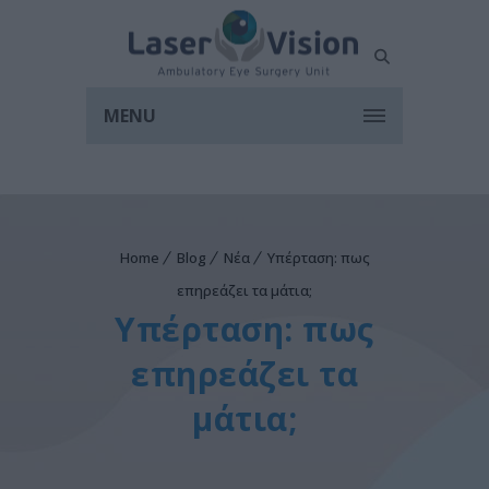
MENU
Home
Blog
Νέα
Υπέρταση: πως
επηρεάζει τα μάτια;
Υπέρταση: πως
επηρεάζει τα
μάτια;