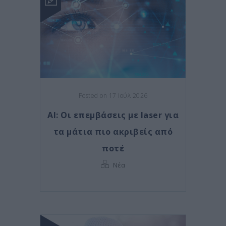
Posted on 17 Ιούλ 2026
AI: Οι επεμβάσεις με laser για
τα μάτια πιο ακριβείς από
ποτέ
Νέα