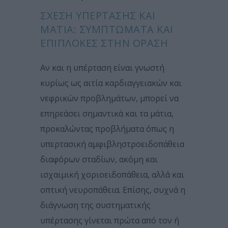
ΣΧΈΣΗ ΥΠΈΡΤΑΣΗΣ ΚΑΙ
ΜΆΤΙΑ: ΣΥΜΠΤΏΜΑΤΑ ΚΑΙ
ΕΠΙΠΛΟΚΈΣ ΣΤΗΝ ΌΡΑΣΗ
Αν και η υπέρταση είναι γνωστή
κυρίως ως αιτία καρδιαγγειακών και
νεφρικών προβλημάτων, μπορεί να
επηρεάσει σημαντικά και τα μάτια,
προκαλώντας προβλήματα όπως η
υπερτασική αμφιβληστροειδοπάθεια
διαφόρων σταδίων, ακόμη και
ισχαιμική χοριοειδοπάθεια, αλλά και
οπτική νευροπάθεια. Επίσης, συχνά η
διάγνωση της συστηματικής
υπέρτασης γίνεται πρώτα από τον ή