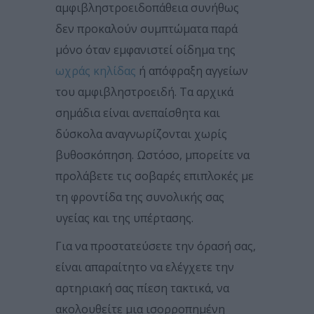
αμφιβληστροειδοπάθεια συνήθως
δεν προκαλούν συμπτώματα παρά
μόνο όταν εμφανιστεί οίδημα της
ωχράς κηλίδας
ή απόφραξη αγγείων
του αμφιβληστροειδή. Τα αρχικά
σημάδια είναι ανεπαίσθητα και
δύσκολα αναγνωρίζονται χωρίς
βυθοσκόπηση. Ωστόσο, μπορείτε να
προλάβετε τις σοβαρές επιπλοκές με
τη φροντίδα της συνολικής σας
υγείας και της υπέρτασης.
Για να προστατεύσετε την όρασή σας,
είναι απαραίτητο να ελέγχετε την
αρτηριακή σας πίεση τακτικά, να
ακολουθείτε μια ισορροπημένη