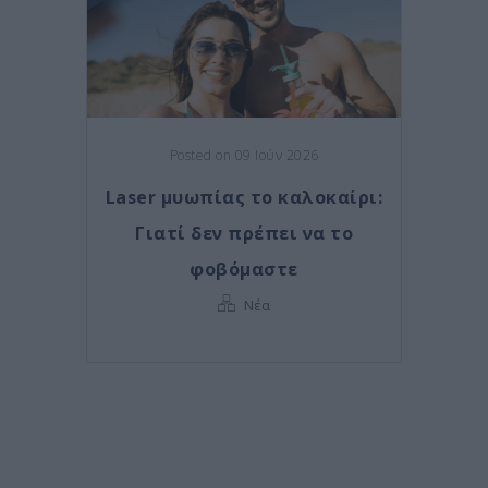
Posted on 09 Ιούν 2026
Laser μυωπίας το καλοκαίρι:
Γιατί δεν πρέπει να το
φοβόμαστε
Νέα