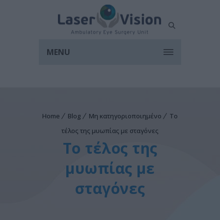
MENU
Home
Blog
Μη κατηγοριοποιημένο
Το
τέλος της μυωπίας με σταγόνες
Το τέλος της
μυωπίας με
σταγόνες