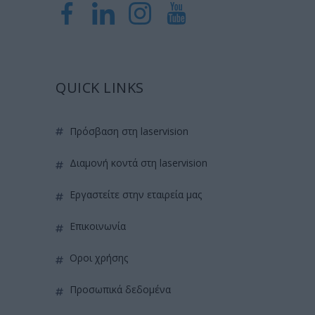
QUICK LINKS
πρόσβαση στη laservision
διαμονή κοντά στη laservision
εργαστείτε στην εταιρεία μας
επικοινωνία
όροι χρήσης
προσωπικά δεδομένα