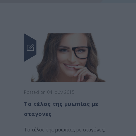
Posted on 04 Ιούν 2015
Το τέλος της μυωπίας με
σταγόνες
Το τέλος της μυωπίας με σταγόνες;