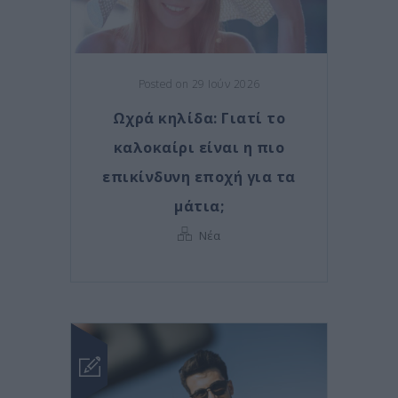
Posted on 29 Ιούν 2026
Ωχρά κηλίδα: Γιατί το
καλοκαίρι είναι η πιο
επικίνδυνη εποχή για τα
μάτια;
Νέα