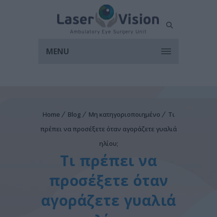
MENU
Home
Blog
Μη κατηγοριοποιημένο
Τι
πρέπει να προσέξετε όταν αγοράζετε γυαλιά
ηλίου;
Τι πρέπει να
προσέξετε όταν
αγοράζετε γυαλιά