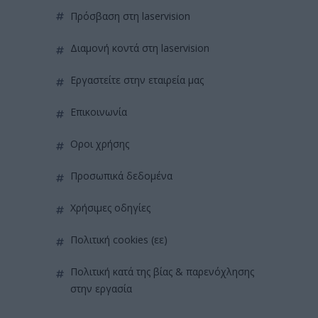
πρόσβαση στη laservision
διαμονή κοντά στη laservision
εργαστείτε στην εταιρεία μας
επικοινωνία
όροι χρήσης
προσωπικά δεδομένα
χρήσιμες οδηγίες
πολιτική cookies (εε)
πολιτική κατά της βίας & παρενόχλησης
στην εργασία