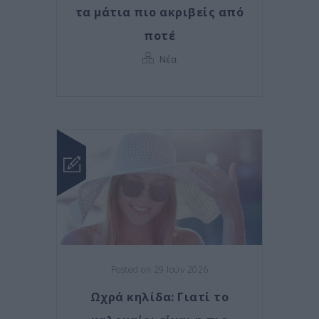
τα μάτια πιο ακριβείς από
ποτέ
Νέα
Posted on 29 Ιούν 2026
Ωχρά κηλίδα: Γιατί το