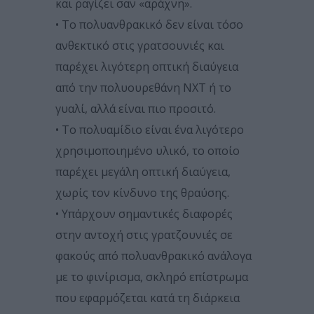
και ραγίζει σαν «αράχνη».
• Το πολυανθρακικό δεν είναι τόσο
ανθεκτικό στις γρατσουνιές και
παρέχει λιγότερη οπτική διαύγεια
από την πολυουρεθάνη NXT ή το
γυαλί, αλλά είναι πιο προσιτό.
• Το πολυαμίδιο είναι ένα λιγότερο
χρησιμοποιημένο υλικό, το οποίο
παρέχει μεγάλη οπτική διαύγεια,
χωρίς τον κίνδυνο της θραύσης.
• Υπάρχουν σημαντικές διαφορές
στην αντοχή στις γρατζουνιές σε
φακούς από πολυανθρακικό ανάλογα
με το φινίρισμα, σκληρό επίστρωμα
που εφαρμόζεται κατά τη διάρκεια