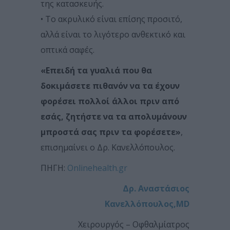
της κατασκευής.
• Το ακρυλικό είναι επίσης προσιτό,
αλλά είναι το λιγότερο ανθεκτικό και
οπτικά σαφές.
«Επειδή τα γυαλιά που θα
δοκιμάσετε πιθανόν να τα έχουν
φορέσει πολλοί άλλοι πριν από
εσάς, ζητήστε να τα απολυμάνουν
μπροστά σας πριν τα φορέσετε»
,
επισημαίνει ο Δρ. Κανελλόπουλος.
ΠΗΓΗ:
Onlinehealth.gr
Δρ. Αναστάσιος
Κανελλόπουλος,MD
Χειρουργός – Οφθαλμίατρος