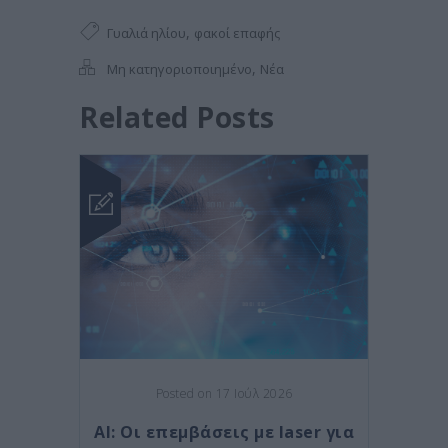
,
Γυαλιά ηλίου
φακοί επαφής
,
Μη κατηγοριοποιημένο
Νέα
Related Posts
Posted on 17 Ιούλ 2026
AI: Οι επεμβάσεις με laser για