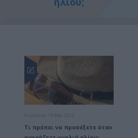
ηλίου;
Posted on 19 Μάι 2015
Τι πρέπει να προσέξετε όταν
αγοράζετε γυαλιά ηλίου;