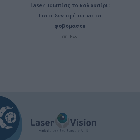
Laser μυωπίας το καλοκαίρι:
Γιατί δεν πρέπει να το
φοβόμαστε
Νέα