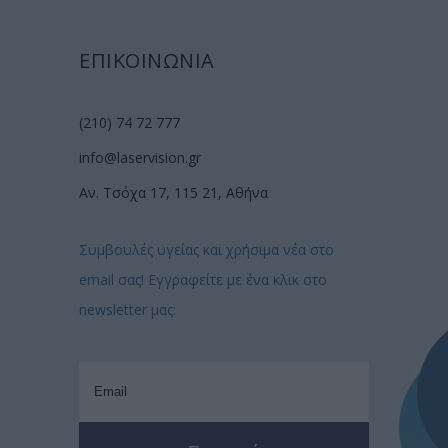
ΕΠΙΚΟΙΝΩΝΙΑ
(210) 74 72 777
info@laservision.gr
Αν. Τσόχα 17, 115 21, Αθήνα
Συμβουλές υγείας και χρήσιμα νέα στο
email σας! Εγγραφείτε με ένα κλικ στο
newsletter μας: