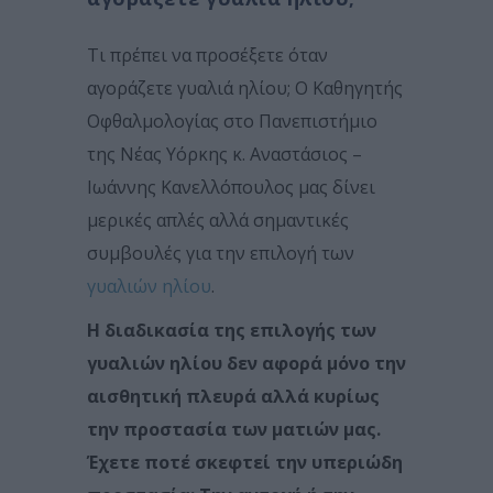
Τι πρέπει να προσέξετε όταν
αγοράζετε γυαλιά ηλίου; Ο Καθηγητής
Οφθαλμολογίας στο Πανεπιστήμιο
της Νέας Υόρκης κ. Αναστάσιος –
Ιωάννης Κανελλόπουλος μας δίνει
μερικές απλές αλλά σημαντικές
συμβουλές για την επιλογή των
γυαλιών ηλίου
.
Η διαδικασία της επιλογής των
γυαλιών ηλίου δεν αφορά μόνο την
αισθητική πλευρά αλλά κυρίως
την προστασία των ματιών μας.
Έχετε ποτέ σκεφτεί την υπεριώδη