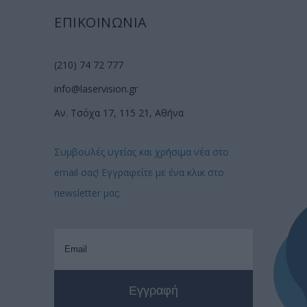
ΕΠΙΚΟΙΝΩΝΙΑ
(210) 74 72 777
info@laservision.gr
Αν. Τσόχα 17, 115 21, Αθήνα
Συμβουλές υγείας και χρήσιμα νέα στο
email σας! Εγγραφείτε με ένα κλικ στο
newsletter μας: