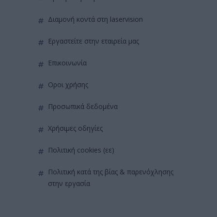
διαμονή κοντά στη laservision
εργαστείτε στην εταιρεία μας
επικοινωνία
όροι χρήσης
προσωπικά δεδομένα
χρήσιμες οδηγίες
πολιτική cookies (εε)
πολιτική κατά της βίας & παρενόχλησης
στην εργασία