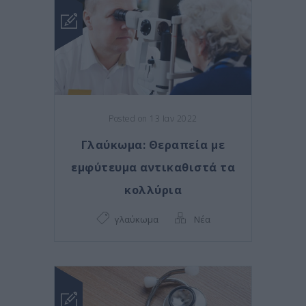
Posted on 13 Ιαν 2022
Γλαύκωμα: Θεραπεία με
εμφύτευμα αντικαθιστά τα
κολλύρια
γλαύκωμα
Νέα