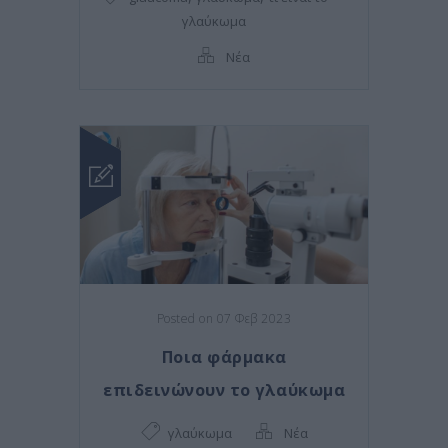
γλαύκωμα
Νέα
Posted on 07 Φεβ 2023
Ποια φάρμακα
επιδεινώνουν το γλαύκωμα
γλαύκωμα
Νέα