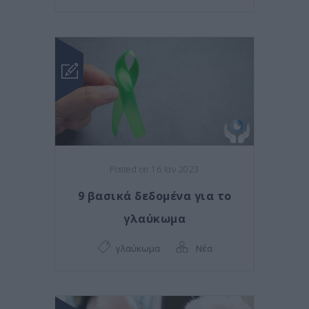
Posted on 16 Ιαν 2023
9 βασικά δεδομένα για το
γλαύκωμα
γλαύκωμα
Νέα