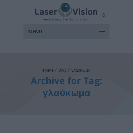
MENU
Home
Blog
γλαύκωμα
Archive for Tag:
γλαύκωμα