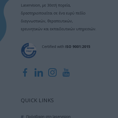
Laservision, με 30ετή πορεία,
δραστηριοποιείται σε ένα ευρύ πεδίο
διαγνωστικών, θεραπευτικών,
ερευνητικών και εκπαιδευτικών υπηρεσιών.
Certified with
ISO 9001:2015
QUICK LINKS
πρόσβαση στη laservision