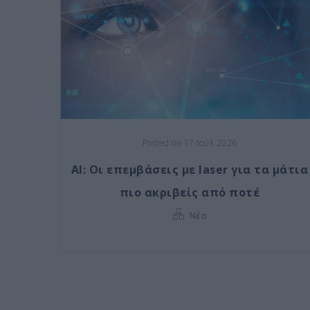
Posted on 17 Ιούλ 2026
AI: Οι επεμβάσεις με laser για τα μάτια
πιο ακριβείς από ποτέ
Νέα