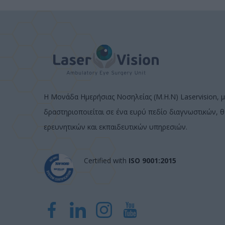
Η Μονάδα Ημερήσιας Νοσηλείας (Μ.Η.Ν) Laservision, μ
δραστηριοποιείται σε ένα ευρύ πεδίο διαγνωστικών, 
ερευνητικών και εκπαιδευτικών υπηρεσιών.
Certified with
ISO 9001:2015