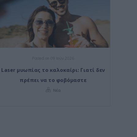
Posted on 09 Ιούν 2026
Laser μυωπίας το καλοκαίρι: Γιατί δεν
πρέπει να το φοβόμαστε
Νέα