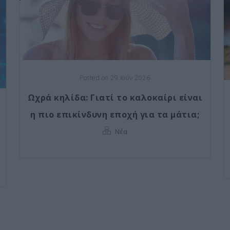
Posted on 29 Ιούν 2026
Ωχρά κηλίδα: Γιατί το καλοκαίρι είναι
η πιο επικίνδυνη εποχή για τα μάτια;
Νέα