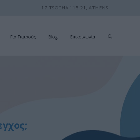
17 TSOCHA 115 21, ATHENS
Για Γιατρούς
Blog
Επικοινωνία
εγχος;