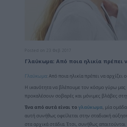
Posted on 23 Φεβ 2017
Γλαύκωμα: Από ποια ηλικία πρέπει ν
Γλαύκωμα
: Από ποια ηλικία πρέπει να αρχίζει ο
Η ικανότητα να βλέπουμε τον κόσμο γύρω μας 
προκαλέσουν σοβαρές και μόνιμες βλάβες στη
Ένα από αυτά είναι το
γλαύκωμα
, μία ομάδ
αυτή συνήθως οφείλεται στην σταδιακή αύξηση
στα αρχικά στάδια. Έτσι, συνήθως απαιτούνται