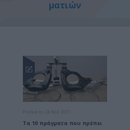
ματιών
Posted on 28 Νοέ 2017
Τα 10 πράγματα που πρέπει