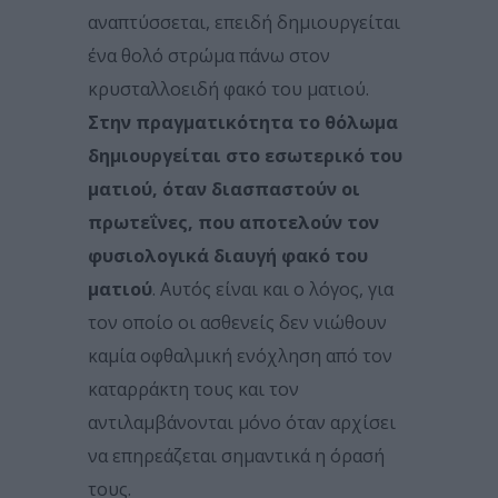
αναπτύσσεται, επειδή δημιουργείται
ένα θολό στρώμα πάνω στον
κρυσταλλοειδή φακό του ματιού.
Στην πραγματικότητα το θόλωμα
δημιουργείται στο εσωτερικό του
ματιού, όταν διασπαστούν οι
πρωτεΐνες, που αποτελούν τον
φυσιολογικά διαυγή φακό του
ματιού
. Αυτός είναι και ο λόγος, για
τον οποίο οι ασθενείς δεν νιώθουν
καμία οφθαλμική ενόχληση από τον
καταρράκτη τους και τον
αντιλαμβάνονται μόνο όταν αρχίσει
να επηρεάζεται σημαντικά η όρασή
τους.