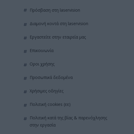
πρόσβαση στη laservision
διαμονή κοντά στη laservision
εργαστείτε στην εταιρεία μας
επικοινωνία
όροι χρήσης
προσωπικά δεδομένα
χρήσιμες οδηγίες
πολιτική cookies (εε)
πολιτική κατά της βίας & παρενόχλησης
στην εργασία