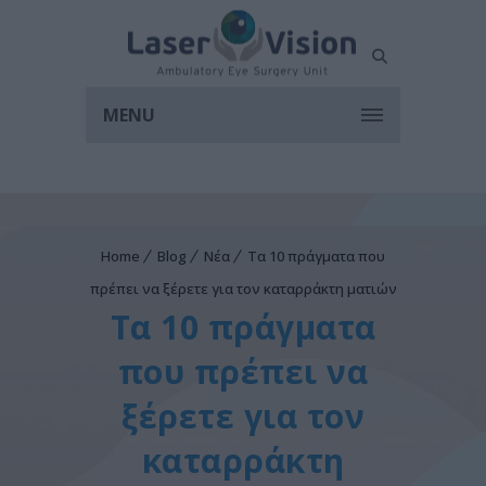
MENU
Home
Blog
Νέα
Τα 10 πράγματα που
πρέπει να ξέρετε για τον καταρράκτη ματιών
Τα 10 πράγματα
που πρέπει να
ξέρετε για τον
καταρράκτη