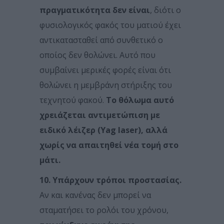
πραγματικότητα δεν είναι
, διότι ο
φυσιολογικός φακός του ματιού έχει
αντικατασταθεί από συνθετικό ο
οποίος δεν θολώνει. Αυτό που
συμβαίνει μερικές φορές είναι ότι
θολώνει η μεμβράνη στήριξης του
τεχνητού φακού.
Το θόλωμα αυτό
χρειάζεται αντιμετώπιση με
ειδικό λέιζερ (Yag laser), αλλά
χωρίς να απαιτηθεί νέα τομή στο
μάτι.
10. Υπάρχουν τρόποι προστασίας.
Αν και κανένας δεν μπορεί να
σταματήσει το ρολόι του χρόνου,