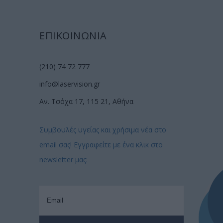
ΕΠΙΚΟΙΝΩΝΙΑ
(210) 74 72 777
info@laservision.gr
Αν. Τσόχα 17, 115 21, Αθήνα
Συμβουλές υγείας και χρήσιμα νέα στο
email σας! Εγγραφείτε με ένα κλικ στο
newsletter μας: