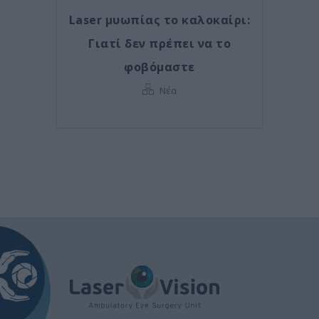
Laser μυωπίας το καλοκαίρι:
Γιατί δεν πρέπει να το
φοβόμαστε
Νέα