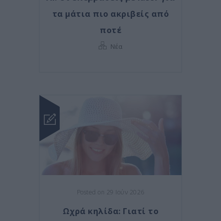
τα μάτια πιο ακριβείς από
ποτέ
Νέα
Posted on 29 Ιούν 2026
Ωχρά κηλίδα: Γιατί το