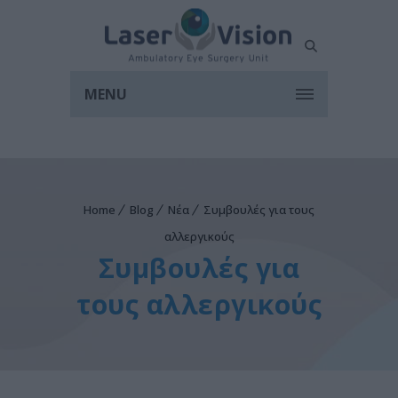
MENU
Home
Blog
Νέα
Συμβουλές για τους
αλλεργικούς
Συμβουλές για
τους αλλεργικούς