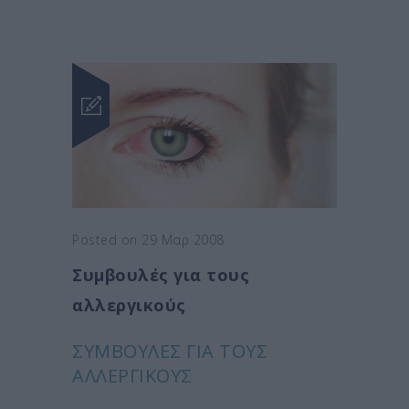
Posted on 29 Μαρ 2008
Συμβουλές για τους
αλλεργικούς
ΣΥΜΒΟΥΛΈΣ ΓΙΑ ΤΟΥΣ
ΑΛΛΕΡΓΙΚΟΎΣ