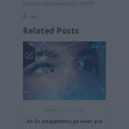
Πατήστε εδώ για να δείτε το PDF
Νέα
Related Posts
Posted on 17 Ιούλ 2026
AI: Οι επεμβάσεις με laser για