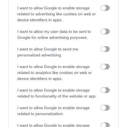
Laser μυωπίας το καλοκαίρι:
I want to allow Google to enable storage
Γιατί δεν πρέπει να το
related to advertising like cookies on web or
φοβόμαστε
device identifiers in apps.
Νέα
I want to allow my user data to be sent to
Google for online advertising purposes.
I want to allow Google to send me
personalized advertising.
I want to allow Google to enable storage
related to analytics like cookies on web or
device identifiers in apps.
I want to allow Google to enable storage
related to functionality of the website or app.
I want to allow Google to enable storage
related to personalization.
I want to allow Google to enable storage