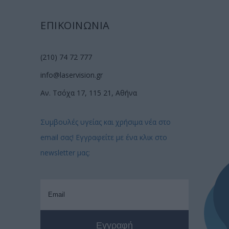
ΕΠΙΚΟΙΝΩΝΙΑ
(210) 74 72 777
info@laservision.gr
Αν. Τσόχα 17, 115 21, Αθήνα
Συμβουλές υγείας και χρήσιμα νέα στο
email σας! Εγγραφείτε με ένα κλικ στο
newsletter μας: