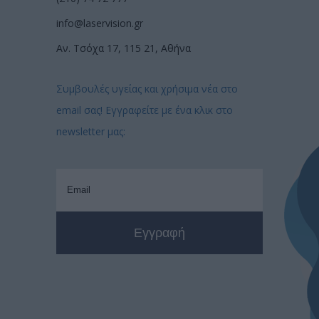
info@laservision.gr
Αν. Τσόχα 17, 115 21, Αθήνα
Συμβουλές υγείας και χρήσιμα νέα στο
email σας! Εγγραφείτε με ένα κλικ στο
newsletter μας: