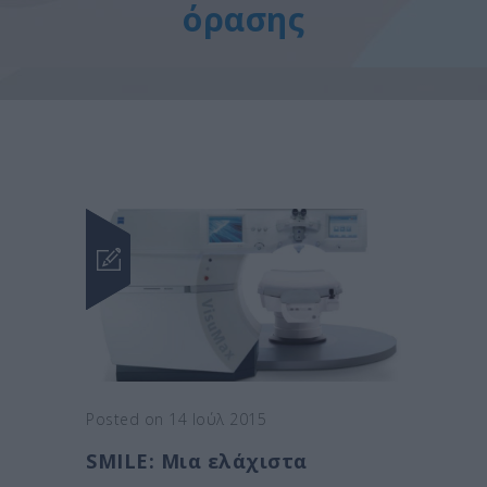
όρασης
Posted on 14 Ιούλ 2015
SMILE: Μια ελάχιστα