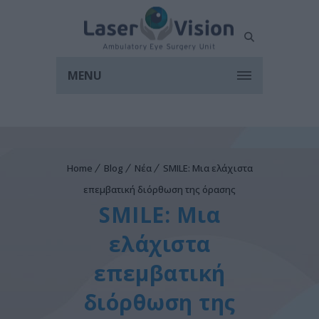
MENU
Home
Blog
Νέα
SMILE: Μια ελάχιστα
επεμβατική διόρθωση της όρασης
SMILE: Μια
ελάχιστα
επεμβατική
διόρθωση της