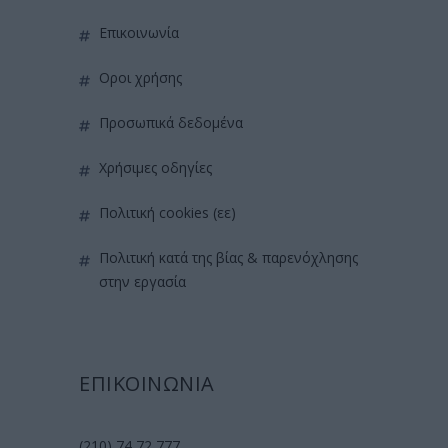
επικοινωνία
όροι χρήσης
προσωπικά δεδομένα
χρήσιμες οδηγίες
πολιτική cookies (εε)
πολιτική κατά της βίας & παρενόχλησης
στην εργασία
ΕΠΙΚΟΙΝΩΝΙΑ
(210) 74 72 777