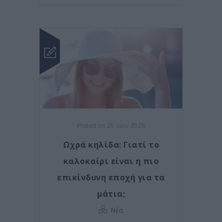
Posted on 29 Ιούν 2026
Ωχρά κηλίδα: Γιατί το
καλοκαίρι είναι η πιο
επικίνδυνη εποχή για τα
μάτια;
Νέα