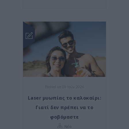
Posted on 09 Ιούν 2026
Laser μυωπίας το καλοκαίρι:
Γιατί δεν πρέπει να το
φοβόμαστε
Νέα