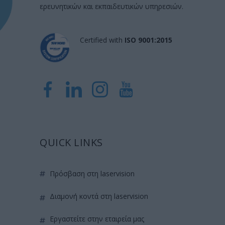
ερευνητικών και εκπαιδευτικών υπηρεσιών.
Certified with
ISO 9001:2015
QUICK LINKS
πρόσβαση στη laservision
διαμονή κοντά στη laservision
εργαστείτε στην εταιρεία μας