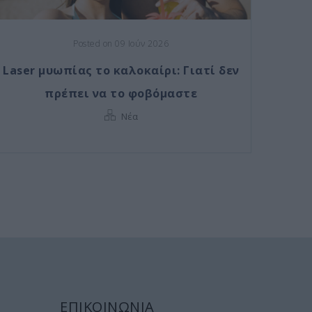
Posted on 09 Ιούν 2026
Laser μυωπίας το καλοκαίρι: Γιατί δεν
πρέπει να το φοβόμαστε
Νέα
ΕΠΙΚΟΙΝΩΝΙΑ