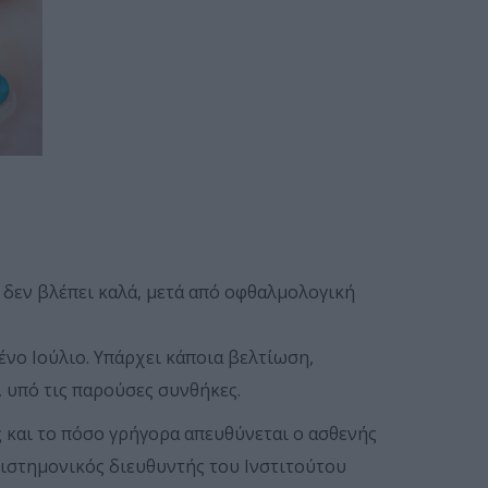
ο δεν βλέπει καλά, μετά από οφθαλμολογική
νο Ιούλιο. Υπάρχει κάποια βελτίωση,
, υπό τις παρούσες συνθήκες.
ς και το πόσο γρήγορα απευθύνεται ο ασθενής
πιστημονικός διευθυντής του Ινστιτούτου