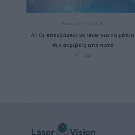
Posted on 17 Ιούλ 2026
AI: Οι επεμβάσεις με laser για τα μάτια
πιο ακριβείς από ποτέ
Νέα