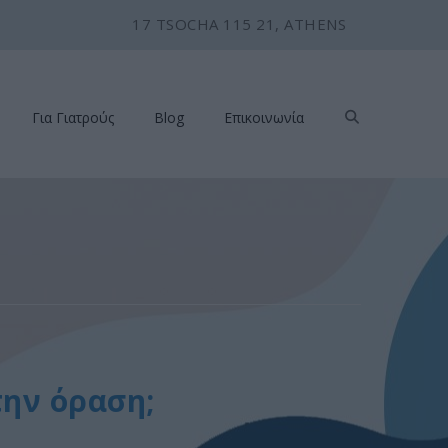
17 TSOCHA 115 21, ATHENS
Για Γιατρούς
Blog
Επικοινωνία
την όραση;