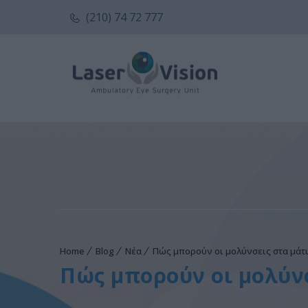
(210) 74 72 777
Home
Blog
Νέα
Πώς μπορούν οι μολύνσεις στα μάτ
Πώς μπορούν οι μολύνσ