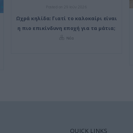
Posted on 29 Ιούν 2026
Ωχρά κηλίδα: Γιατί το καλοκαίρι είναι
η πιο επικίνδυνη εποχή για τα μάτια;
Νέα
QUICK LINKS