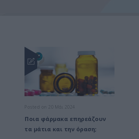
Posted on 20 Μάι 2024
Ποια φάρμακα επηρεάζουν
τα μάτια και την όραση;