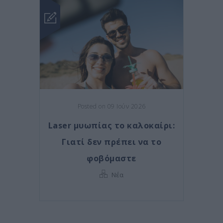
Posted on 09 Ιούν 2026
Laser μυωπίας το καλοκαίρι:
Γιατί δεν πρέπει να το
φοβόμαστε
Νέα