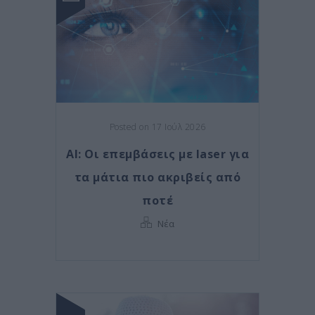
Posted on 17 Ιούλ 2026
AI: Οι επεμβάσεις με laser για
τα μάτια πιο ακριβείς από
ποτέ
Νέα