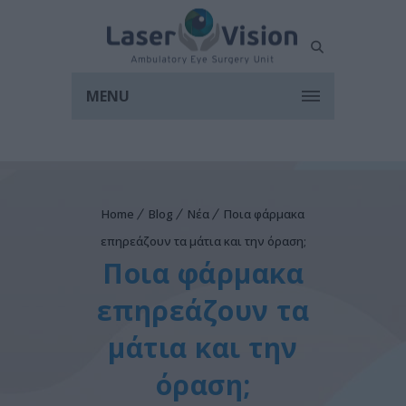
MENU
Home
Blog
Νέα
Ποια φάρμακα
επηρεάζουν τα μάτια και την όραση;
Ποια φάρμακα
επηρεάζουν τα
μάτια και την
όραση;