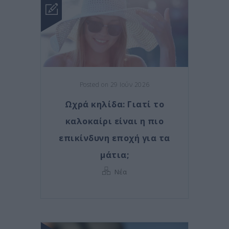
Posted on 29 Ιούν 2026
Ωχρά κηλίδα: Γιατί το
καλοκαίρι είναι η πιο
επικίνδυνη εποχή για τα
μάτια;
Νέα