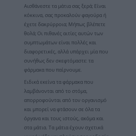
Αισθάνεστε τα μάτια σας ξερά; Είναι
κόκκινα, σας προκαλούν φαγούρα ή
έχετε δακρύρροια; Μήπως βλέπετε
θολά; Οι πιθανές αιτίες αυτών των
συμπτωμάτων είναι πολλές και
διαφορετικές, αλλά υπάρχει μία που
συνήθως δεν σκεφτόμαστε: τα
φάρμακα που παίρνουμε.
Ειδικά εκείνα τα φάρμακα που
λαμβάνονται από το στόμα,
απορροφούνται από τον οργανισμό
και μπορεί να φτάσουν σε όλα τα
όργανα και τους ιστούς, ακόμα και
στα μάτια. Τα μάτια έχουν σχετικά