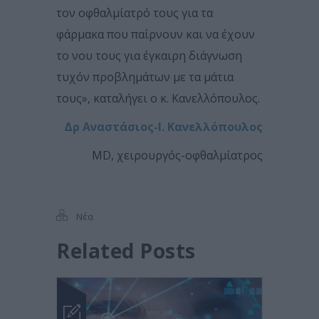
τον οφθαλμίατρό τους για τα
φάρμακα που παίρνουν και να έχουν
το νου τους για έγκαιρη διάγνωση
τυχόν προβλημάτων με τα μάτια
τους», καταλήγει ο κ. Κανελλόπουλος.
Δρ Αναστάσιος-Ι. Κανελλόπουλος
MD, χειρουργός-οφθαλμίατρος
Νέα
Related Posts