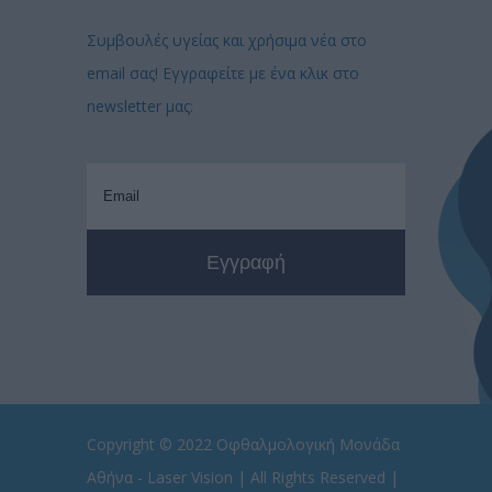
Συμβουλές υγείας και χρήσιμα νέα στο
email σας! Εγγραφείτε με ένα κλικ στο
newsletter μας:
Copyright © 2022
Οφθαλμολογική Μονάδα
Αθήνα - Laser Vision
| All Rights Reserved |