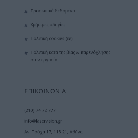
προσωπικά δεδομένα
χρήσιμες οδηγίες
πολιτική cookies (εε)
πολιτική κατά της βίας & παρενόχλησης
στην εργασία
ΕΠΙΚΟΙΝΩΝΙΑ
(210) 74 72 777
info@laservision.gr
Αν. Τσόχα 17, 115 21, Αθήνα