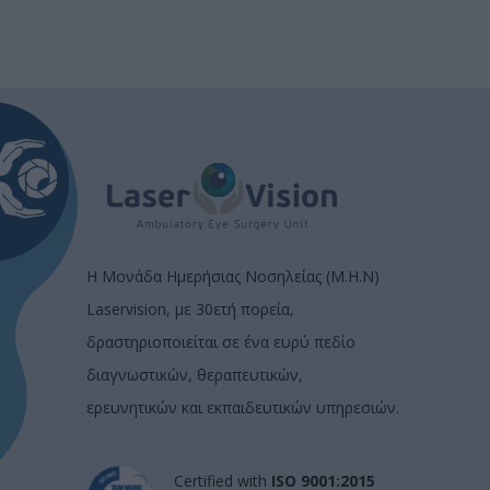
Η Μονάδα Ημερήσιας Νοσηλείας (Μ.Η.Ν)
Laservision, με 30ετή πορεία,
δραστηριοποιείται σε ένα ευρύ πεδίο
διαγνωστικών, θεραπευτικών,
ερευνητικών και εκπαιδευτικών υπηρεσιών.
Certified with
ISO 9001:2015