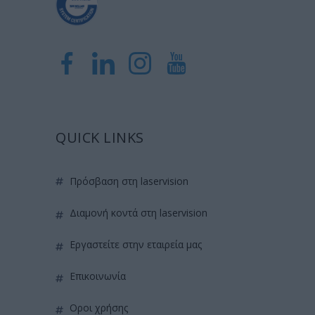
QUICK LINKS
πρόσβαση στη laservision
διαμονή κοντά στη laservision
εργαστείτε στην εταιρεία μας
επικοινωνία
όροι χρήσης