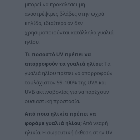
μπορεί να προκαλέσει μη
αναστρέψιμες βλάβες στην ωχρά
κηλίδα, ιδιαίτερα αν δεν
χρησιμοποιούνται κατάλληλα γυαλιά
ηλίου.
Τι ποσοστό UV πρέπει να
απορροφούν τα γυαλιά ηλίου;
Τα
γυαλιά ηλίου πρέπει να απορροφούν
τουλάχιστον 99-100% της UVA και
UVB ακτινοβολίας για να παρέχουν
ουσιαστική προστασία.
Από ποια ηλικία πρέπει να
φοράμε γυαλιά ηλίου;
Από νεαρή
ηλικία. Η σωρευτική έκθεση στην UV