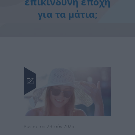
επικίνδυνη εποχή
για τα μάτια;
Posted on 29 Ιούν 2026