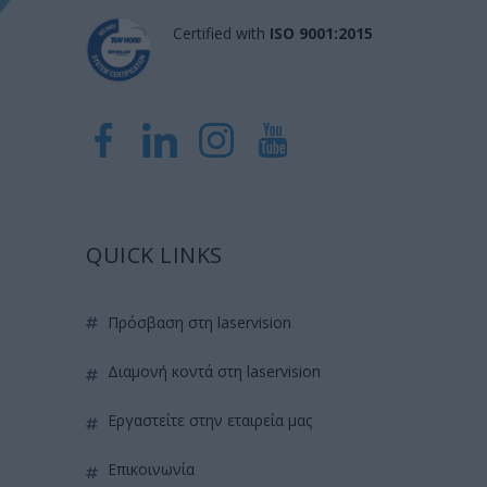
Certified with
ISO 9001:2015
QUICK LINKS
πρόσβαση στη laservision
διαμονή κοντά στη laservision
εργαστείτε στην εταιρεία μας
επικοινωνία