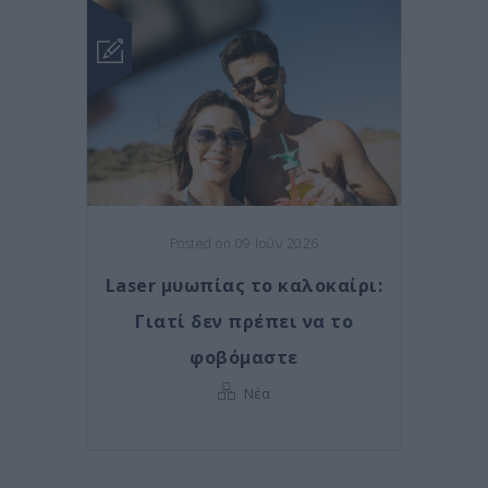
Posted on 09 Ιούν 2026
Laser μυωπίας το καλοκαίρι:
Γιατί δεν πρέπει να το
φοβόμαστε
Νέα