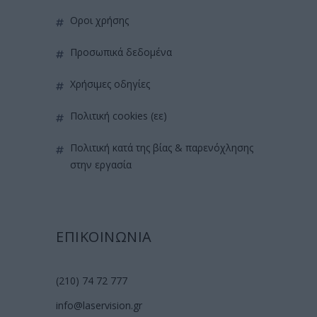
όροι χρήσης
προσωπικά δεδομένα
χρήσιμες οδηγίες
πολιτική cookies (εε)
πολιτική κατά της βίας & παρενόχλησης
στην εργασία
ΕΠΙΚΟΙΝΩΝΙΑ
(210) 74 72 777
info@laservision.gr