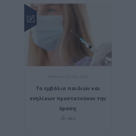
Posted on 21 Μάι 2026
Τα εμβόλια παιδιών και
ενηλίκων προστατεύουν την
όραση;
Νέα