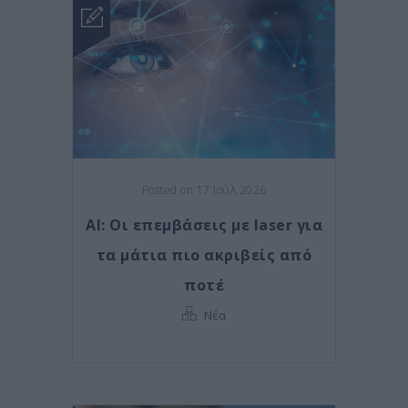
Posted on 17 Ιούλ 2026
AI: Οι επεμβάσεις με laser για
τα μάτια πιο ακριβείς από
ποτέ
Νέα