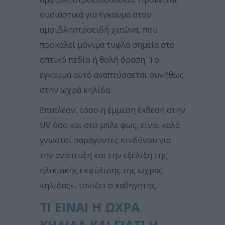
ουσιαστικά για έγκαυμα στον
αμφιβληστροειδή χιτώνα, που
προκαλεί μόνιμα τυφλά σημεία στο
οπτικό πεδίο ή θολή όραση. Το
έγκαυμα αυτό αναπτύσσεται συνήθως
στην ωχρά κηλίδα.
Επιπλέον, τόσο η έμμεση έκθεση στην
UV όσο και στο μπλε φως, είναι καλά
γνωστοί παράγοντες κινδύνου για
την ανάπτυξη και την εξέλιξη της
ηλικιακής εκφύλισης της ωχράς
κηλίδας», τονίζει ο καθηγητής.
ΤΙ ΕΊΝΑΙ Η ΩΧΡΆ