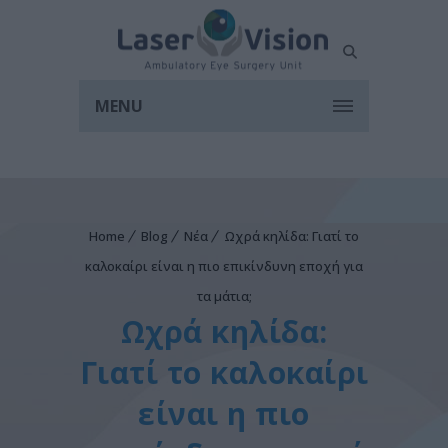
MENU
Home
Blog
Νέα
Ωχρά κηλίδα: Γιατί το
καλοκαίρι είναι η πιο επικίνδυνη εποχή για
τα μάτια;
Ωχρά κηλίδα:
Γιατί το καλοκαίρι
είναι η πιο