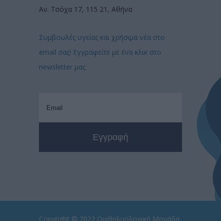
Αν. Τσόχα 17, 115 21, Αθήνα
Συμβουλές υγείας και χρήσιμα νέα στο
email σας! Εγγραφείτε με ένα κλικ στο
newsletter μας:
Copyright © 2022
Οφθαλμολογική Μονάδα