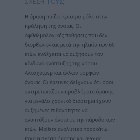
ΣΧΕΣΗ ΤΟΥΣ;
Η όραση παίζει κρίσιμο ρόλο στην
πρόληψη της άνοιας. Οι
οφθαλμολογικές παθήσεις που δεν
διορθώνονται μετά την ηλικία των 60
ετών ενδέχεται να αυξήσουν τον
κίνδυνο ανάπτυξης της νόσου
Αλτσχάιμερ και άλλων μορφών
άνοιας. Οι έρευνες δείχνουν ότι όσοι
αντιμετωπίζουν προβλήματα όρασης
για μεγάλο χρονικό διάστημα έχουν
αυξημένες πιθανότητες να
αναπτύξουν άνοια με την πάροδο των
ετών. Μάθετε αναλυτικά παρακάτω,
ποια η σχέση όρασης και άνοιας…