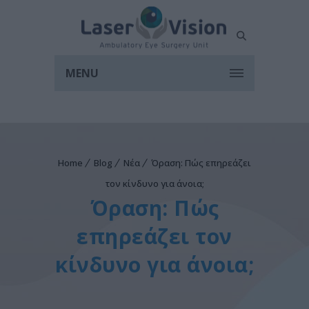
MENU
Home
Blog
Νέα
Όραση: Πώς επηρεάζει
τον κίνδυνο για άνοια;
Όραση: Πώς
επηρεάζει τον
κίνδυνο για άνοια;