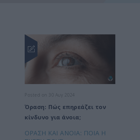
Posted on 30 Αυγ 2024
Όραση: Πώς επηρεάζει τον
κίνδυνο για άνοια;
ΟΡΑΣΗ ΚΑΙ ΑΝΟΙΑ: ΠΟΙΑ Η