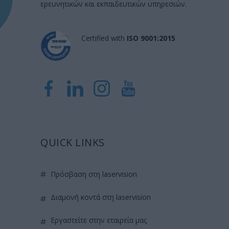
ερευνητικών και εκπαιδευτικών υπηρεσιών.
Certified with
ISO 9001:2015
QUICK LINKS
πρόσβαση στη laservision
διαμονή κοντά στη laservision
εργαστείτε στην εταιρεία μας