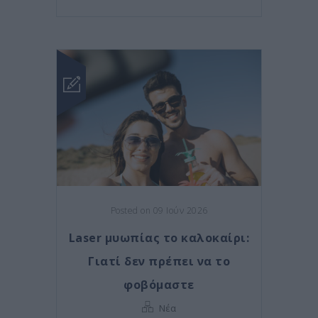
Posted on 09 Ιούν 2026
Laser μυωπίας το καλοκαίρι:
Γιατί δεν πρέπει να το
φοβόμαστε
Νέα