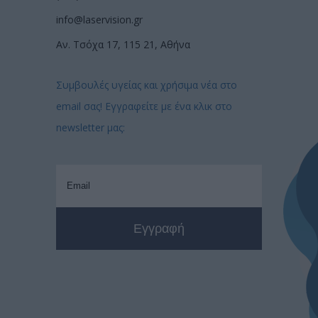
info@laservision.gr
Αν. Τσόχα 17, 115 21, Αθήνα
Συμβουλές υγείας και χρήσιμα νέα στο
email σας! Εγγραφείτε με ένα κλικ στο
newsletter μας: