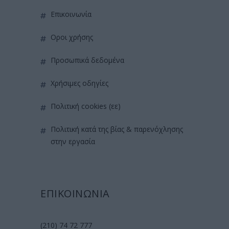
επικοινωνία
όροι χρήσης
προσωπικά δεδομένα
χρήσιμες οδηγίες
πολιτική cookies (εε)
πολιτική κατά της βίας & παρενόχλησης
στην εργασία
ΕΠΙΚΟΙΝΩΝΙΑ
(210) 74 72 777