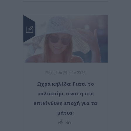
Posted on 29 Ιούν 2026
Ωχρά κηλίδα: Γιατί το
καλοκαίρι είναι η πιο
επικίνδυνη εποχή για τα
μάτια;
Νέα