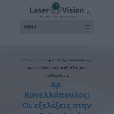
MENU
Home
Blog
Τηλεοπτικές Συνεντεύξεις
Δρ. Κανελλόπουλος: Οι εξελίξεις στην
οφθαλμολογία
Δρ.
Κανελλόπουλος:
Οι εξελίξεις στην