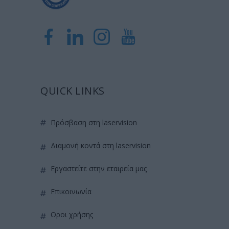
QUICK LINKS
πρόσβαση στη laservision
διαμονή κοντά στη laservision
εργαστείτε στην εταιρεία μας
επικοινωνία
όροι χρήσης