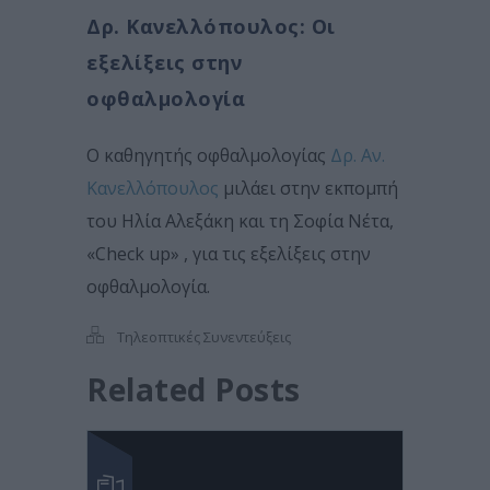
Δρ. Κανελλόπουλος: Οι
εξελίξεις στην
οφθαλμολογία
Ο καθηγητής οφθαλμολογίας
Δρ. Αν.
Κανελλόπουλος
μιλάει στην εκπομπή
του Ηλία Αλεξάκη και τη Σοφία Νέτα,
«Check up» , για τις εξελίξεις στην
οφθαλμολογία.
Τηλεοπτικές Συνεντεύξεις
Related Posts