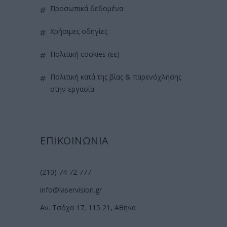
προσωπικά δεδομένα
χρήσιμες οδηγίες
πολιτική cookies (εε)
πολιτική κατά της βίας & παρενόχλησης
στην εργασία
ΕΠΙΚΟΙΝΩΝΙΑ
(210) 74 72 777
info@laservision.gr
Αν. Τσόχα 17, 115 21, Αθήνα