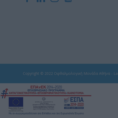
Copyright © 2022
Οφθαλμολογική Μονάδα Αθήνα - Las