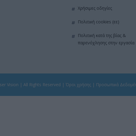
χρήσιμες οδηγίες
πολιτική cookies (εε)
πολιτική κατά της βίας &
παρενόχλησης στην εργασία
er Vision
| All Rights Reserved |
Όροι χρήσης
|
Προσωπικά Δεδομέ