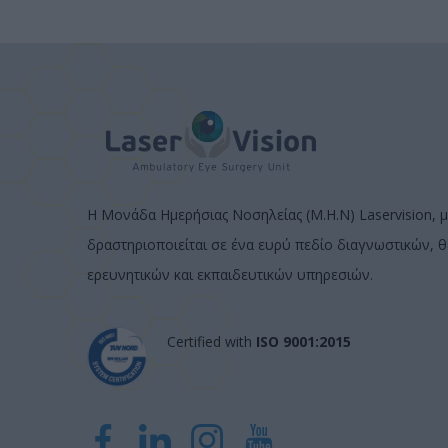
Η Μονάδα Ημερήσιας Νοσηλείας (Μ.Η.Ν) Laservision, μ
δραστηριοποιείται σε ένα ευρύ πεδίο διαγνωστικών, 
ερευνητικών και εκπαιδευτικών υπηρεσιών.
Certified with
ISO 9001:2015