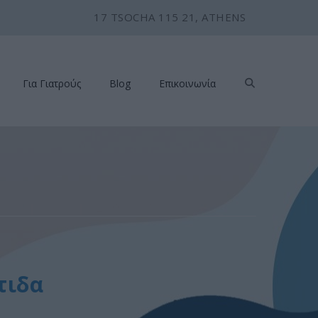
17 TSOCHA 115 21, ATHENS
Για Γιατρούς
Blog
Επικοινωνία
τιδα