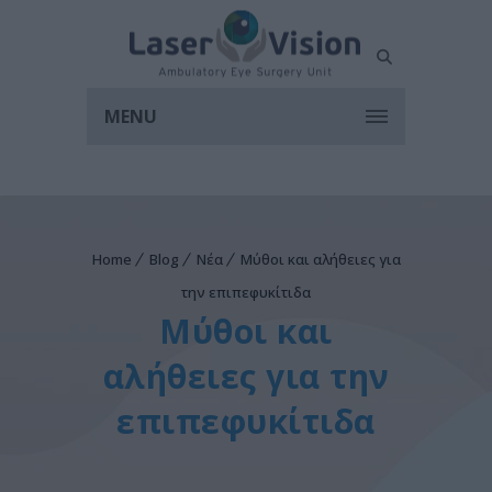
MENU
Home
Blog
Νέα
Μύθοι και αλήθειες για
την επιπεφυκίτιδα
Μύθοι και
αλήθειες για την
επιπεφυκίτιδα