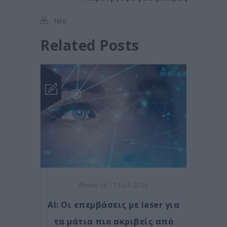
Νέα
Related Posts
Posted on 17 Ιούλ 2026
AI: Οι επεμβάσεις με laser για
τα μάτια πιο ακριβείς από