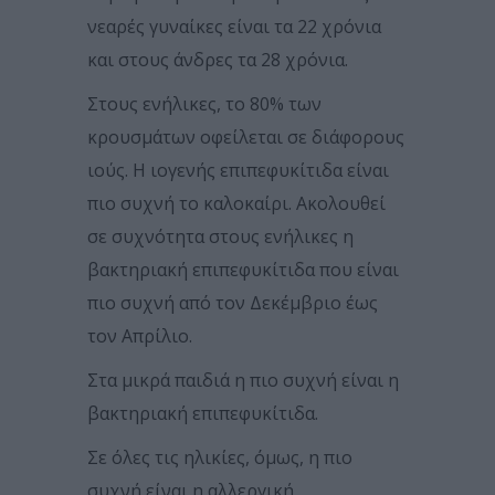
νεαρές γυναίκες είναι τα 22 χρόνια
και στους άνδρες τα 28 χρόνια.
Στους ενήλικες, το 80% των
κρουσμάτων οφείλεται σε διάφορους
ιούς. Η ιογενής επιπεφυκίτιδα είναι
πιο συχνή το καλοκαίρι. Ακολουθεί
σε συχνότητα στους ενήλικες η
βακτηριακή επιπεφυκίτιδα που είναι
πιο συχνή από τον Δεκέμβριο έως
τον Απρίλιο.
Στα μικρά παιδιά η πιο συχνή είναι η
βακτηριακή επιπεφυκίτιδα.
Σε όλες τις ηλικίες, όμως, η πιο
συχνή είναι η αλλεργική