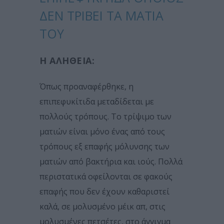
ΔΕΝ ΤΡΊΒΕΙ ΤΑ ΜΆΤΙΑ
ΤΟΥ
Η ΑΛΉΘΕΙΑ:
Όπως προαναφέρθηκε, η
επιπεφυκίτιδα μεταδίδεται με
πολλούς τρόπους. Το τρίψιμο των
ματιών είναι μόνο ένας από τους
τρόπους εξ επαφής μόλυνσης των
ματιών από βακτήρια και ιούς. Πολλά
περιστατικά οφείλονται σε φακούς
επαφής που δεν έχουν καθαριστεί
καλά, σε μολυσμένο μέικ απ, στις
μολυσμένες πετσέτες, στο άγγιγμα