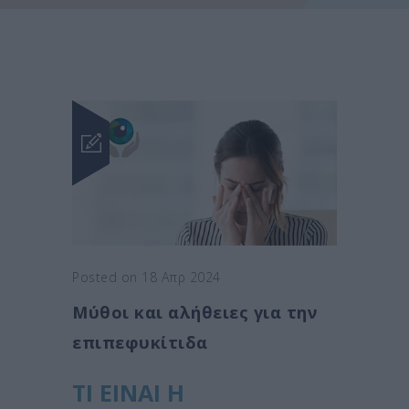
Posted on 18 Απρ 2024
Μύθοι και αλήθειες για την
επιπεφυκίτιδα
ΤΙ ΕΙΝΑΙ Η