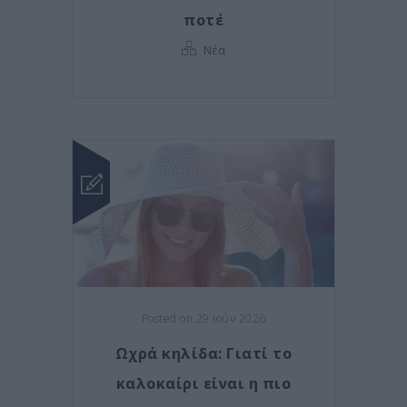
ποτέ
Νέα
Posted on 29 Ιούν 2026
Ωχρά κηλίδα: Γιατί το
καλοκαίρι είναι η πιο