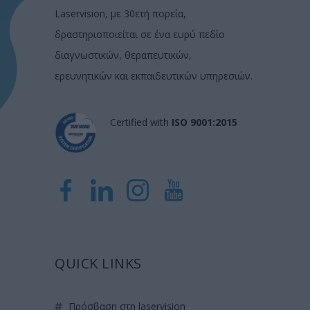
Laservision, με 30ετή πορεία,
δραστηριοποιείται σε ένα ευρύ πεδίο
διαγνωστικών, θεραπευτικών,
ερευνητικών και εκπαιδευτικών υπηρεσιών.
Certified with
ISO 9001:2015
QUICK LINKS
πρόσβαση στη laservision