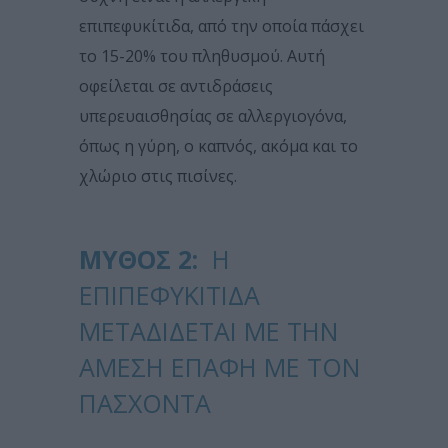
επιπεφυκίτιδα, από την οποία πάσχει
το 15-20% του πληθυσμού. Αυτή
οφείλεται σε αντιδράσεις
υπερευαισθησίας σε αλλεργιογόνα,
όπως η γύρη, ο καπνός, ακόμα και το
χλώριο στις πισίνες.
ΜΎΘΟΣ 2:
Η
ΕΠΙΠΕΦΥΚΙΤΙΔΑ
ΜΕΤΑΔΊΔΕΤΑΙ ΜΕ ΤΗΝ
ΆΜΕΣΗ ΕΠΑΦΉ ΜΕ ΤΟΝ
ΠΆΣΧΟΝΤΑ