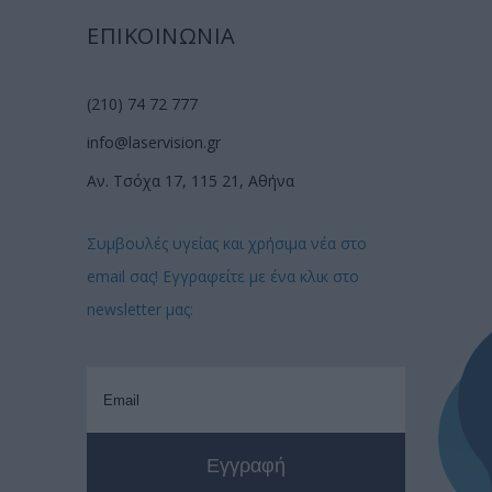
ΕΠΙΚΟΙΝΩΝΙΑ
(210) 74 72 777
info@laservision.gr
Αν. Τσόχα 17, 115 21, Αθήνα
Συμβουλές υγείας και χρήσιμα νέα στο
email σας! Εγγραφείτε με ένα κλικ στο
newsletter μας: