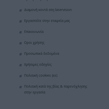
διαμονή κοντά στη laservision
εργαστείτε στην εταιρεία μας
επικοινωνία
όροι χρήσης
προσωπικά δεδομένα
χρήσιμες οδηγίες
πολιτική cookies (εε)
πολιτική κατά της βίας & παρενόχλησης
στην εργασία