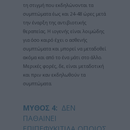
τη στιγμή που εκδηλώνονται τα
συμπτώματα έως και 24-48 ώρες μετά
την έναρξη της αντιβιοτικής
θεραπείας. Η ιογενής είναι λοιμώδης
για όσο καιρό έχει ο ασθενής
συμπτώματα και μπορεί να μεταδοθεί
ακόμα και από το ένα μάτι στο άλλο.
Μερικές φορές, δε, είναι μεταδοτική
και πριν καν εκδηλωθούν τα
συμπτώματα.
ΜΎΘΟΣ 4:
ΔΕΝ
ΠΑΘΑΊΝΕΙ
ΕΠΙΠΕΦΥΚΊΤΙΔΑ ΌΠΟΙΟΣ