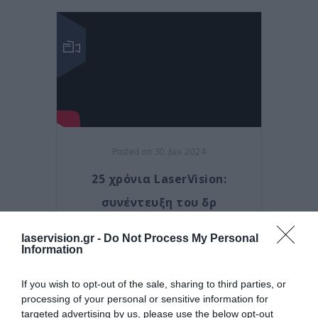
Posted on 30 Δεκ 2024
25 χρόνια LaserVision:
συνέντευξη του δρ
Κανελλόπουλου στο Next Deal
laservision.gr -
Do Not Process My Personal
Τηλεοπτικές Συνεντεύξεις
Information
If you wish to opt-out of the sale, sharing to third parties, or
processing of your personal or sensitive information for
targeted advertising by us, please use the below opt-out