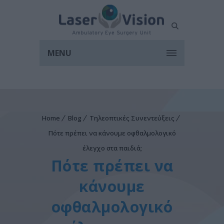
MENU
Home
Blog
Τηλεοπτικές Συνεντεύξεις
Πότε πρέπει να κάνουμε οφθαλμολογικό
έλεγχο στα παιδιά;
Πότε πρέπει να
κάνουμε
οφθαλμολογικό