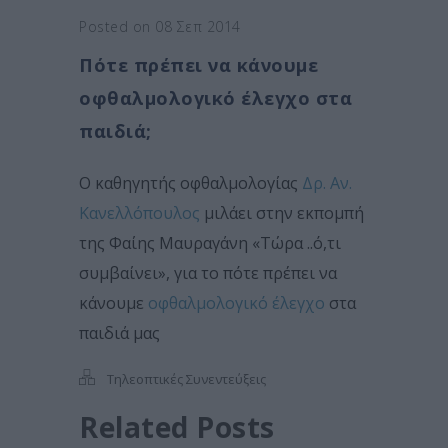
Posted on 08 Σεπ 2014
Πότε πρέπει να κάνουμε
οφθαλμολογικό έλεγχο στα
παιδιά;
Ο καθηγητής οφθαλμολογίας
Δρ. Αν.
Κανελλόπουλος
μιλάει στην εκπομπή
της Φαίης Μαυραγάνη «Τώρα ..ό,τι
συμβαίνει», για το πότε πρέπει να
κάνουμε
οφθαλμολογικό έλεγχο
στα
παιδιά μας
Τηλεοπτικές Συνεντεύξεις
Related Posts