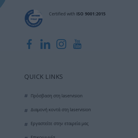
Certified with
ISO 9001:2015
QUICK LINKS
πρόσβαση στη laservision
διαμονή κοντά στη laservision
εργαστείτε στην εταιρεία μας
επικοινωνία