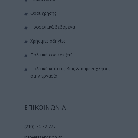
όροι χρήσης
προσωπικά δεδομένα
χρήσιμες οδηγίες
πολιτική cookies (εε)
πολιτική κατά της βίας & παρενόχλησης
στην εργασία
ΕΠΙΚΟΙΝΩΝΙΑ
(210) 74 72 777
info@laservision.gr