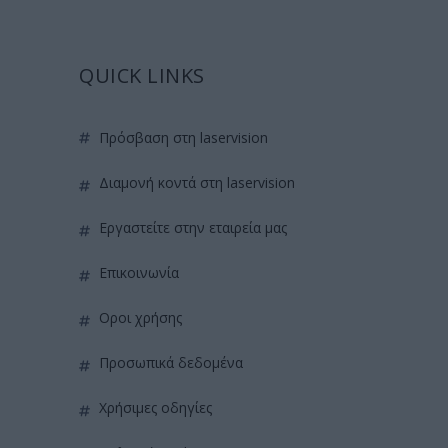
QUICK LINKS
πρόσβαση στη laservision
διαμονή κοντά στη laservision
εργαστείτε στην εταιρεία μας
επικοινωνία
όροι χρήσης
προσωπικά δεδομένα
χρήσιμες οδηγίες