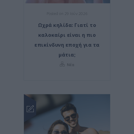
Posted on 29 Ιούν 2026
Ωχρά κηλίδα: Γιατί το
καλοκαίρι είναι η πιο
επικίνδυνη εποχή για τα
μάτια;
Νέα