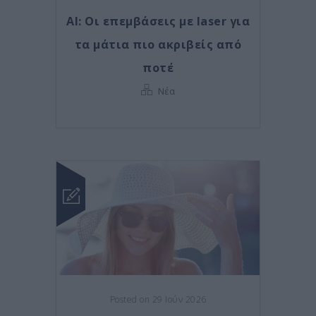
AI: Οι επεμβάσεις με laser για
τα μάτια πιο ακριβείς από
ποτέ
Νέα
Posted on 29 Ιούν 2026