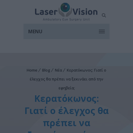
MENU
Home
Blog
Νέα
Κερατόκωνος: Γιατί ο
έλεγχος θα πρέπει να ξεκινάει από την
εφηβεία;
Κερατόκωνος:
Γιατί ο έλεγχος θα
πρέπει να