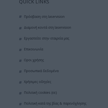
QUICK LINKS
πρόσβαση στη laservision
διαμονή κοντά στη laservision
εργαστείτε στην εταιρεία μας
επικοινωνία
όροι χρήσης
προσωπικά δεδομένα
χρήσιμες οδηγίες
πολιτική cookies (εε)
πολιτική κατά της βίας & παρενόχλησης