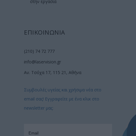
στην εργασία
ΕΠΙΚΟΙΝΩΝΙΑ
(210) 74 72 777
info@laservision.gr
Αν. Τσόχα 17, 115 21, Αθήνα
Συμβουλές υγείας και χρήσιμα νέα στο
email σας! Εγγραφείτε με ένα κλικ στο
newsletter μας: