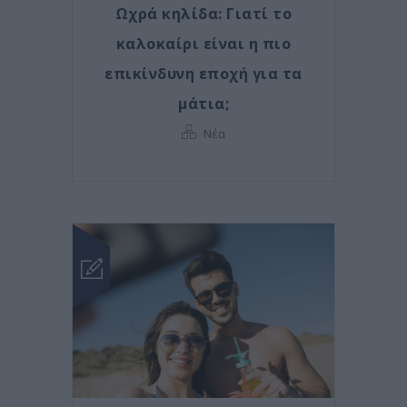
Ωχρά κηλίδα: Γιατί το
καλοκαίρι είναι η πιο
επικίνδυνη εποχή για τα
μάτια;
Νέα