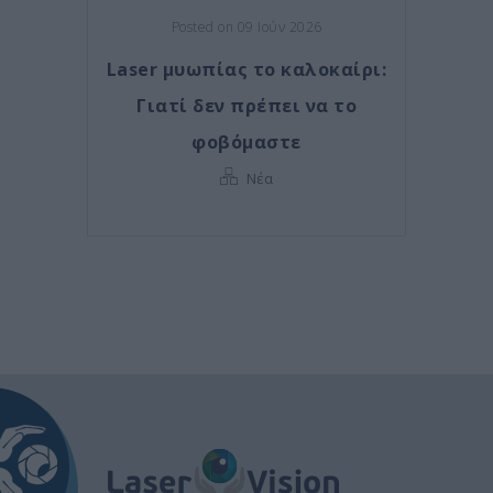
Posted on 09 Ιούν 2026
Laser μυωπίας το καλοκαίρι:
Γιατί δεν πρέπει να το
φοβόμαστε
Νέα