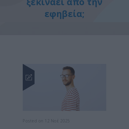
ξεκινάει από την
εφηβεία;
Posted on 12 Νοέ 2025