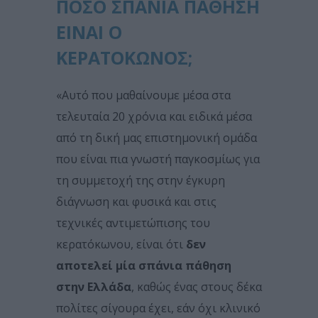
ΠΟΣΟ ΣΠΑΝΙΑ ΠΑΘΗΣΗ
ΕΙΝΑΙ Ο
ΚΕΡΑΤΟΚΩΝΟΣ;
«Αυτό που μαθαίνουμε μέσα στα
τελευταία 20 χρόνια και ειδικά μέσα
από τη δική μας επιστημονική ομάδα
που είναι πια γνωστή παγκοσμίως για
τη συμμετοχή της στην έγκυρη
διάγνωση και φυσικά και στις
τεχνικές αντιμετώπισης του
κερατόκωνου, είναι ότι
δεν
αποτελεί μία σπάνια πάθηση
στην Ελλάδα
, καθώς ένας στους δέκα
πολίτες σίγουρα έχει, εάν όχι κλινικό