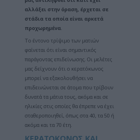
μας αντιληφθεί ότι κάτι έχει
αλλάξει στην όραση, έρχεται σε
στάδια τα οποία είναι αρκετά
προχωρημένα
.
Το έντονο τρίψιμο των ματιών
φαίνεται ότι είναι σημαντικός
παράγοντας επιδείνωσης. Οι μελέτες
μας δείχνουν ότι ο κερατόκωνος
μπορεί να εξακολουθήσει να
επιδεινώνεται σε άτομα που τρίβουν
δυνατά τα μάτια τους, ακόμα και σε
ηλικίες στις οποίες θα έπρεπε να έχει
σταθεροποιηθεί, όπως στα 40, τα 50 ή
ακόμα και τα 70 έτη.
ΚΕΡΑΤΟΚΩΝΟΣ ΚΑΙ