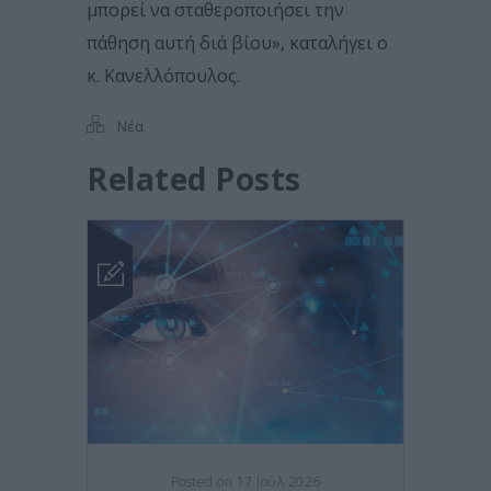
μπορεί να σταθεροποιήσει την
πάθηση αυτή διά βίου», καταλήγει ο
κ. Κανελλόπουλος.
Νέα
Related Posts
Posted on 17 Ιούλ 2026