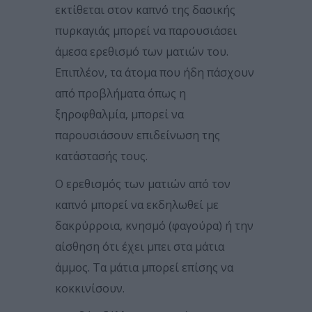
εκτίθεται στον καπνό της δασικής
πυρκαγιάς μπορεί να παρουσιάσει
άμεσα ερεθισμό των ματιών του.
Επιπλέον, τα άτομα που ήδη πάσχουν
από προβλήματα όπως η
ξηροφθαλμία, μπορεί να
παρουσιάσουν επιδείνωση της
κατάστασής τους.
Ο ερεθισμός των ματιών από τον
καπνό μπορεί να εκδηλωθεί με
δακρύρροια, κνησμό (φαγούρα) ή την
αίσθηση ότι έχει μπει στα μάτια
άμμος. Τα μάτια μπορεί επίσης να
κοκκινίσουν.