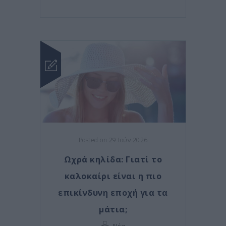
Posted on 29 Ιούν 2026
Ωχρά κηλίδα: Γιατί το
καλοκαίρι είναι η πιο
επικίνδυνη εποχή για τα
μάτια;
Νέα