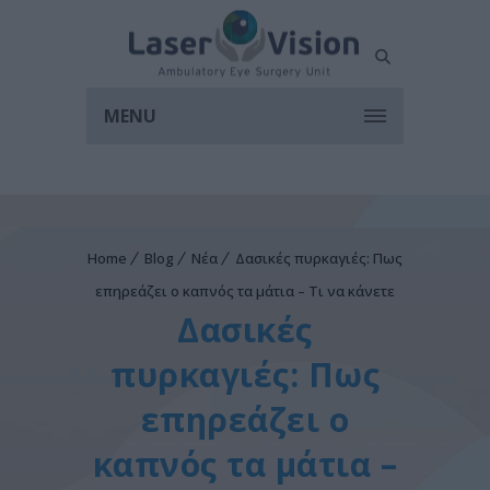
MENU
Home
Blog
Νέα
Δασικές πυρκαγιές: Πως
επηρεάζει ο καπνός τα μάτια – Τι να κάνετε
Δασικές
πυρκαγιές: Πως
επηρεάζει ο
καπνός τα μάτια –