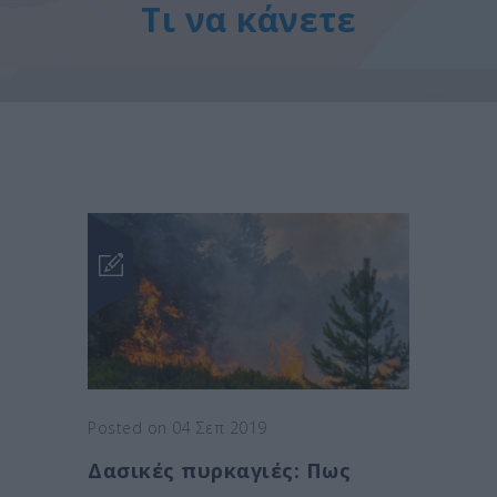
Τι να κάνετε
Posted on 04 Σεπ 2019
Δασικές πυρκαγιές: Πως