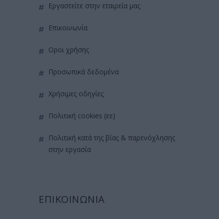
εργαστείτε στην εταιρεία μας
επικοινωνία
όροι χρήσης
προσωπικά δεδομένα
χρήσιμες οδηγίες
πολιτική cookies (εε)
πολιτική κατά της βίας & παρενόχλησης
στην εργασία
ΕΠΙΚΟΙΝΩΝΙΑ