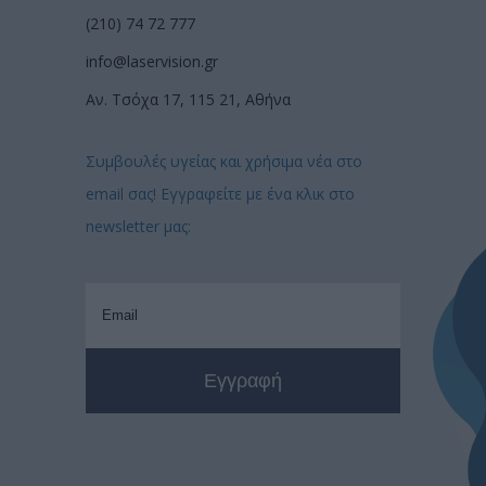
(210) 74 72 777
info@laservision.gr
Αν. Τσόχα 17, 115 21, Αθήνα
Συμβουλές υγείας και χρήσιμα νέα στο
email σας! Εγγραφείτε με ένα κλικ στο
newsletter μας: