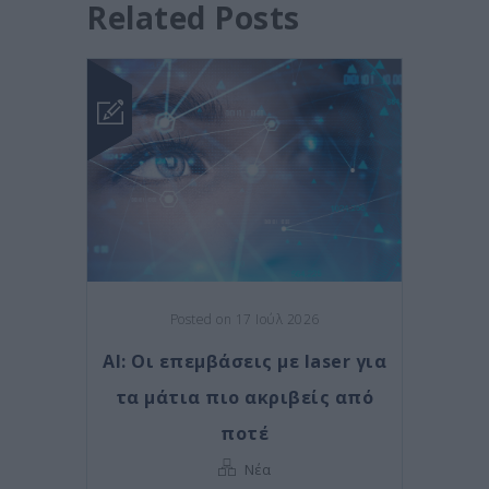
Related Posts
Posted on 17 Ιούλ 2026
AI: Οι επεμβάσεις με laser για
τα μάτια πιο ακριβείς από
ποτέ
Νέα