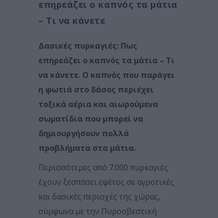
επηρεάζει ο καπνός τα μάτια
– Τι να κάνετε
Δασικές πυρκαγιές: Πως
επηρεάζει ο καπνός τα μάτια – Τι
να κάνετε. Ο καπνός που παράγει
η φωτιά στο δάσος περιέχει
τοξικά αέρια και αιωρούμενα
σωματίδια που μπορεί να
δημιουργήσουν πολλά
προβλήματα στα μάτια.
Περισσότερες από 7.000 πυρκαγιές
έχουν ξεσπάσει εφέτος σε αγροτικές
και δασικές περιοχές της χώρας,
σύμφωνα με την Πυροσβεστική