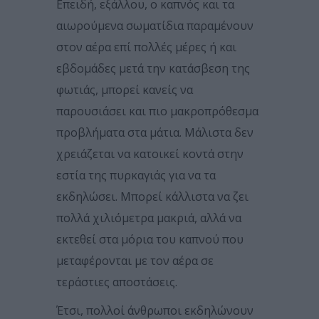
Επειδή, εξάλλου, ο καπνός και τα
αιωρούμενα σωματίδια παραμένουν
στον αέρα επί πολλές μέρες ή και
εβδομάδες μετά την κατάσβεση της
φωτιάς, μπορεί κανείς να
παρουσιάσει και πιο μακροπρόθεσμα
προβλήματα στα μάτια. Μάλιστα δεν
χρειάζεται να κατοικεί κοντά στην
εστία της πυρκαγιάς για να τα
εκδηλώσει. Μπορεί κάλλιστα να ζει
πολλά χιλιόμετρα μακριά, αλλά να
εκτεθεί στα μόρια του καπνού που
μεταφέρονται με τον αέρα σε
τεράστιες αποστάσεις.
Έτσι, πολλοί άνθρωποι εκδηλώνουν