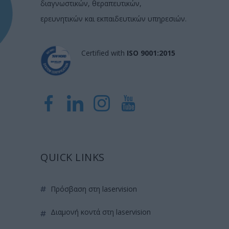
διαγνωστικών, θεραπευτικών,
ερευνητικών και εκπαιδευτικών υπηρεσιών.
Certified with
ISO 9001:2015
QUICK LINKS
πρόσβαση στη laservision
διαμονή κοντά στη laservision