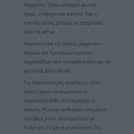
Υπηρεσία. Όπου υπάρχει φωτιά,
όμως, υπάρχει και καπνός. Και ο
καπνός αυτός μπορεί να επηρεάσει
(και) τα μάτια.
Υπαίτιο είναι το τοξικό μίγμα των
αερίων και των αιωρούμενων
σωματιδίων από τα καμένα δέντρα, τα
φυτά και άλλα υλικά.
Τις περισσότερες συνέπειες στην
υγεία έχουν τα αιωρούμενα
σωματίδια (PM) που περιέχει ο
καπνός. Η αιτία ερεθισμού στα μάτια
συνήθως είναι τα σωματίδια με
διάμετρο 10 μm ή μεγαλύτερη. Τα