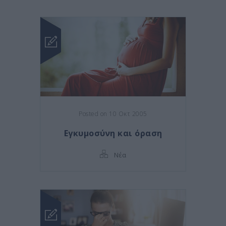
Posted on 10 Οκτ 2005
Εγκυμοσύνη και όραση
Νέα