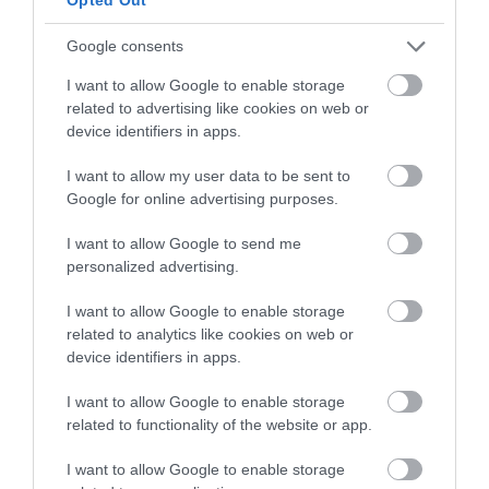
Google consents
I want to allow Google to enable storage
related to advertising like cookies on web or
Posted on 13 Ιούλ 2005
device identifiers in apps.
Οφθαλμολογικές αλλεργίες
I want to allow my user data to be sent to
Νέα
Google for online advertising purposes.
I want to allow Google to send me
personalized advertising.
I want to allow Google to enable storage
related to analytics like cookies on web or
device identifiers in apps.
I want to allow Google to enable storage
related to functionality of the website or app.
I want to allow Google to enable storage
Posted on 12 Ιούλ 2005