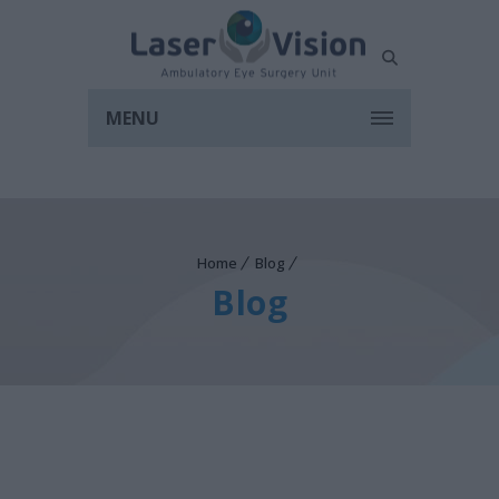
MENU
Home
Blog
Blog