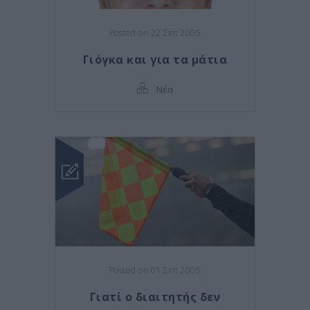
Posted on 22 Σεπ 2005
Γιόγκα και για τα μάτια
Νέα
Posted on 01 Σεπ 2005
Γιατί ο διαιτητής δεν