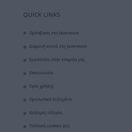
QUICK LINKS
πρόσβαση στη laservision
διαμονή κοντά στη laservision
εργαστείτε στην εταιρεία μας
επικοινωνία
όροι χρήσης
προσωπικά δεδομένα
χρήσιμες οδηγίες
πολιτική cookies (εε)