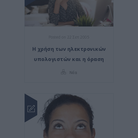
Posted on 22 Σεπ 2005
Η χρήση των ηλεκτρονικών
υπολογιστών και η όραση
Νέα