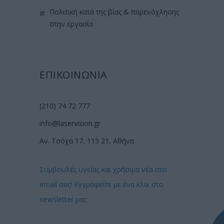
πολιτική κατά της βίας & παρενόχλησης
στην εργασία
ΕΠΙΚΟΙΝΩΝΙΑ
(210) 74 72 777
info@laservision.gr
Αν. Τσόχα 17, 115 21, Αθήνα
Συμβουλές υγείας και χρήσιμα νέα στο
email σας! Εγγραφείτε με ένα κλικ στο
newsletter μας: