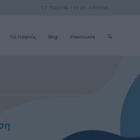
17 TSOCHA 115 21, ATHENS
Για Γιατρούς
Blog
Επικοινωνία
ση