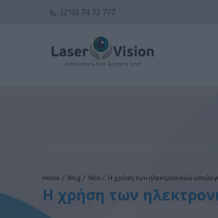
(210) 74 72 777
Home
Blog
Νέα
Η χρήση των ηλεκτρονικών υπολογι
Η χρήση των ηλεκτρον