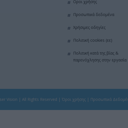
όροι χρήσης
προσωπικά δεδομένα
χρήσιμες οδηγίες
πολιτική cookies (εε)
πολιτική κατά της βίας &
παρενόχλησης στην εργασία
er Vision
| All Rights Reserved |
Όροι χρήσης
|
Προσωπικά Δεδομέ