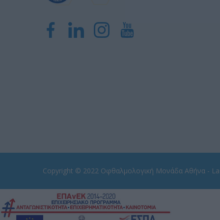
Copyright © 2022
Οφθαλμολογική Μονάδα Αθήνα - Las