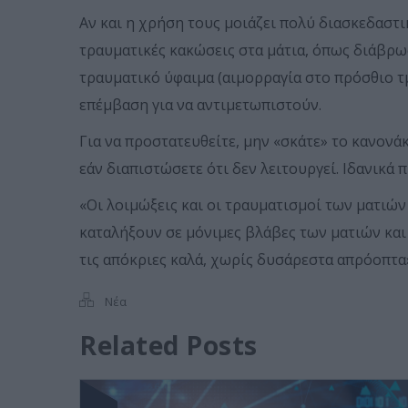
Αν και η χρήση τους μοιάζει πολύ διασκεδαστι
τραυματικές κακώσεις στα μάτια, όπως διάβρω
τραυματικό ύφαιμα (αιμορραγία στο πρόσθιο τ
επέμβαση για να αντιμετωπιστούν.
Για να προστατευθείτε, μην «σκάτε» το κανονά
εάν διαπιστώσετε ότι δεν λειτουργεί. Ιδανικά
«Οι λοιμώξεις και οι τραυματισμοί των ματιών
καταλήξουν σε μόνιμες βλάβες των ματιών και
τις απόκριες καλά, χωρίς δυσάρεστα απρόοπτα»
Νέα
Related Posts