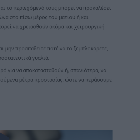
ται το περιεχόμενό τους μπορεί να προκαλέσει
να στο πίσω μέρος του ματιού ή και
πορεί να χρειασθούν ακόμα και χειρουργική
αι μην προσπαθείτε ποτέ να το ξεμπλοκάρετε,
ροστατευτικά γυαλιά.
ιρό για να αποκατασταθούν ή, σπανιότερα, να
τούμενα μέτρα προστασίας, ώστε να περάσουμε