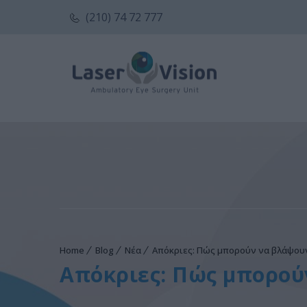
(210) 74 72 777
Home
Blog
Νέα
Απόκριες: Πώς μπορούν να βλάψουν
Απόκριες: Πώς μπορούν