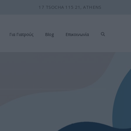
17 TSOCHA 115 21, ATHENS
Για Γιατρούς
Blog
Επικοινωνία