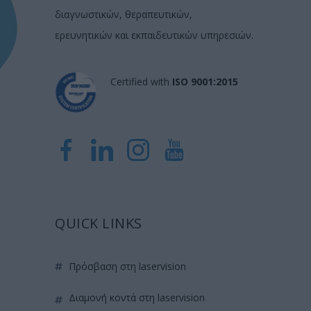
διαγνωστικών, θεραπευτικών,
ερευνητικών και εκπαιδευτικών υπηρεσιών.
Certified with
ISO 9001:2015
QUICK LINKS
πρόσβαση στη laservision
διαμονή κοντά στη laservision