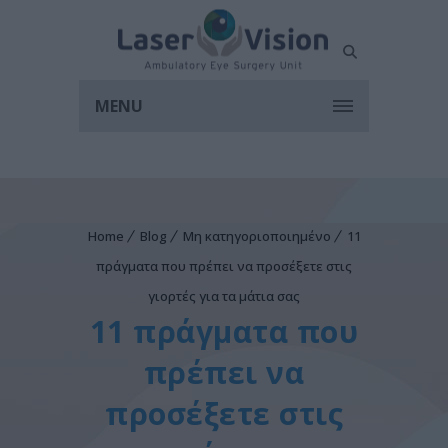
MENU
Home
Blog
Μη κατηγοριοποιημένο
11
πράγματα που πρέπει να προσέξετε στις
γιορτές για τα μάτια σας
11 πράγματα που
πρέπει να
προσέξετε στις