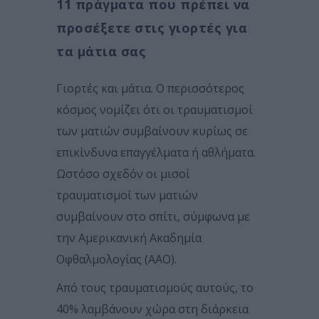
11 πράγματα που πρέπει να
προσέξετε στις γιορτές για
τα μάτια σας
Γιορτές και μάτια. Ο περισσότερος
κόσμος νομίζει ότι οι τραυματισμοί
των ματιών συμβαίνουν κυρίως σε
επικίνδυνα επαγγέλματα ή αθλήματα.
Ωστόσο σχεδόν οι μισοί
τραυματισμοί των ματιών
συμβαίνουν στο σπίτι, σύμφωνα με
την Αμερικανική Ακαδημία
Οφθαλμολογίας (ΑΑΟ).
Από τους τραυματισμούς αυτούς, το
40% λαμβάνουν χώρα στη διάρκεια