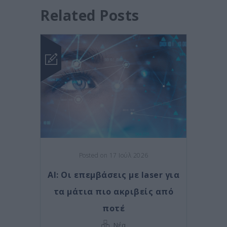
Related Posts
Posted on 17 Ιούλ 2026
AI: Οι επεμβάσεις με laser για
τα μάτια πιο ακριβείς από
ποτέ
Νέα