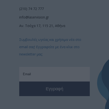
(210) 74 72 777
info@laservision.gr
Αν. Τσόχα 17, 115 21, Αθήνα
Συμβουλές υγείας και χρήσιμα νέα στο
email σας! Εγγραφείτε με ένα κλικ στο
newsletter μας: