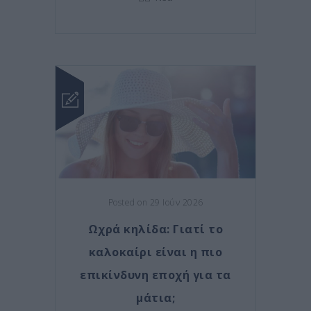
Posted on 29 Ιούν 2026
Ωχρά κηλίδα: Γιατί το
καλοκαίρι είναι η πιο
επικίνδυνη εποχή για τα
μάτια;