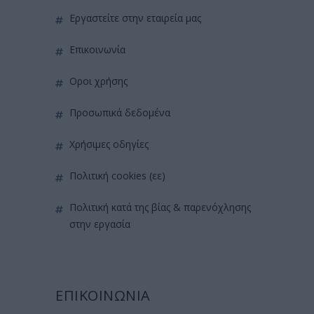
εργαστείτε στην εταιρεία μας
επικοινωνία
όροι χρήσης
προσωπικά δεδομένα
χρήσιμες οδηγίες
πολιτική cookies (εε)
πολιτική κατά της βίας & παρενόχλησης
στην εργασία
ΕΠΙΚΟΙΝΩΝΙΑ