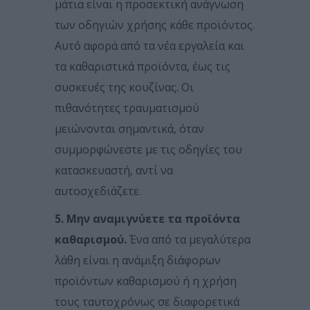
μάτια είναι η προσεκτική ανάγνωση
των οδηγιών χρήσης κάθε προϊόντος.
Αυτό αφορά από τα νέα εργαλεία και
τα καθαριστικά προϊόντα, έως τις
συσκευές της κουζίνας. Οι
πιθανότητες τραυματισμού
μειώνονται σημαντικά, όταν
συμμορφώνεστε με τις οδηγίες του
κατασκευαστή, αντί να
αυτοσχεδιάζετε.
5. Μην αναμιγνύετε τα προϊόντα
καθαρισμού.
Ένα από τα μεγαλύτερα
λάθη είναι η ανάμιξη διάφορων
προϊόντων καθαρισμού ή η χρήση
τους ταυτοχρόνως σε διαφορετικά