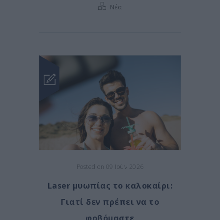
Νέα
Posted on 09 Ιούν 2026
Laser μυωπίας το καλοκαίρι:
Γιατί δεν πρέπει να το
φοβόμαστε