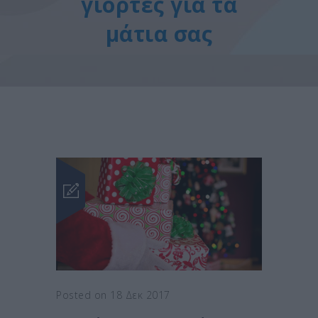
γιορτές για τα
μάτια σας
Posted on 18 Δεκ 2017