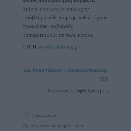
Επίσης αποτελούν κατεξοχήν
πρόβλημα κάθε γιορτής, καθώς έχουν
προκαλέσει σοβαρούς
τραυματισμούς σε πολύ κόσμο.
ΠΗΓΗ:
www.healthmag.gr
Δρ. Αναστάσιος-Ι. Κανελλόπουλος,
MD
Χειρουργός-Οφθαλμίατρος
Τραυματισμός
,
Μη κατηγοριοποιημένο
Νέα