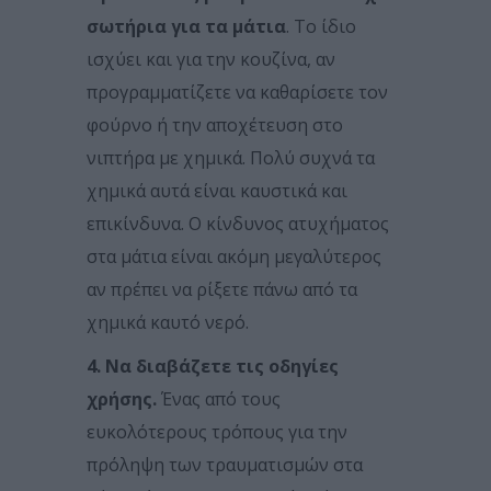
σωτήρια για τα μάτια
. Το ίδιο
ισχύει και για την κουζίνα, αν
προγραμματίζετε να καθαρίσετε τον
φούρνο ή την αποχέτευση στο
νιπτήρα με χημικά. Πολύ συχνά τα
χημικά αυτά είναι καυστικά και
επικίνδυνα. Ο κίνδυνος ατυχήματος
στα μάτια είναι ακόμη μεγαλύτερος
αν πρέπει να ρίξετε πάνω από τα
χημικά καυτό νερό.
4. Να διαβάζετε τις οδηγίες
χρήσης.
Ένας από τους
ευκολότερους τρόπους για την
πρόληψη των τραυματισμών στα