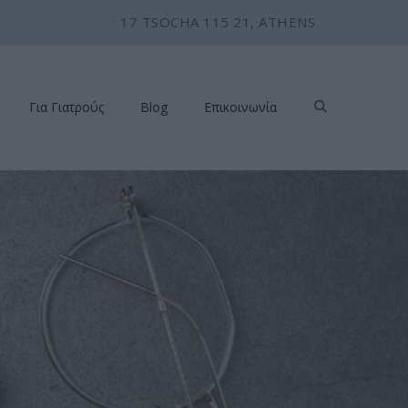
17 TSOCHA 115 21, ATHENS
Για Γιατρούς
Blog
Επικοινωνία