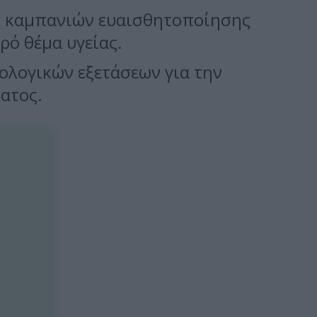
ω καμπανιών ευαισθητοποίησης
ρό θέμα υγείας.
ολογικών εξετάσεων για την
ατος.