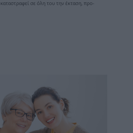
 καταστραφεί σε όλη του την έκταση, προ­