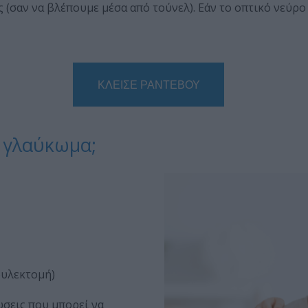
 (σαν να βλέπουμε μέσα από τούνελ). Εάν το οπτικό νεύρο
ΚΛΕΙΣΕ ΡΑΝΤΕΒΟΥ
ο γλαύκωμα;
ουλεκτομή)
ώσεις που μπορεί να