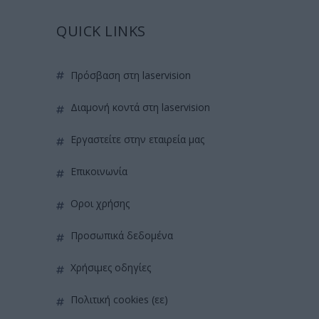
QUICK LINKS
πρόσβαση στη laservision
διαμονή κοντά στη laservision
εργαστείτε στην εταιρεία μας
επικοινωνία
όροι χρήσης
προσωπικά δεδομένα
χρήσιμες οδηγίες
πολιτική cookies (εε)