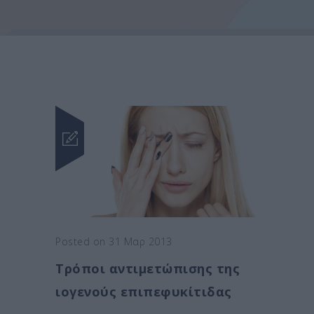
Posted on 31 Μαρ 2013
Τρόποι αντιμετώπισης της
ιογενούς επιπεφυκίτιδας