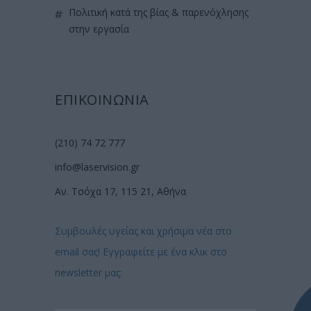
πολιτική κατά της βίας & παρενόχλησης
στην εργασία
ΕΠΙΚΟΙΝΩΝΙΑ
(210) 74 72 777
info@laservision.gr
Αν. Τσόχα 17, 115 21, Αθήνα
Συμβουλές υγείας και χρήσιμα νέα στο
email σας! Εγγραφείτε με ένα κλικ στο
newsletter μας: