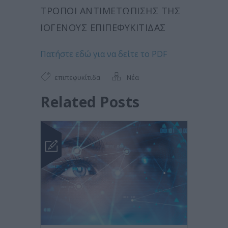
ΤΡΌΠΟΙ ΑΝΤΙΜΕΤΏΠΙΣΗΣ ΤΗΣ
ΙΟΓΕΝΟΎΣ
ΕΠΙΠΕΦΥΚΊΤΙΔΑΣ
Πατήστε εδώ για να δείτε το PDF
επιπεφυκίτιδα
Νέα
Related Posts