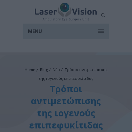
MENU
Home
Blog
Νέα
Τρόποι αντιμετώπισης
της ιογενούς επιπεφυκίτιδας
Τρόποι
αντιμετώπισης
της ιογενούς
επιπεφυκίτιδας