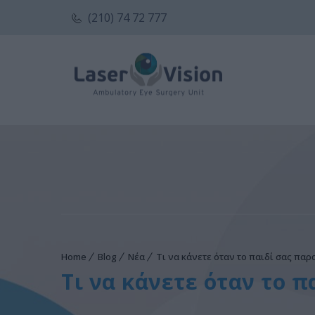
(210) 74 72 777
Home
Blog
Νέα
Τι να κάνετε όταν το παιδί σας παρ
Τι να κάνετε όταν το π