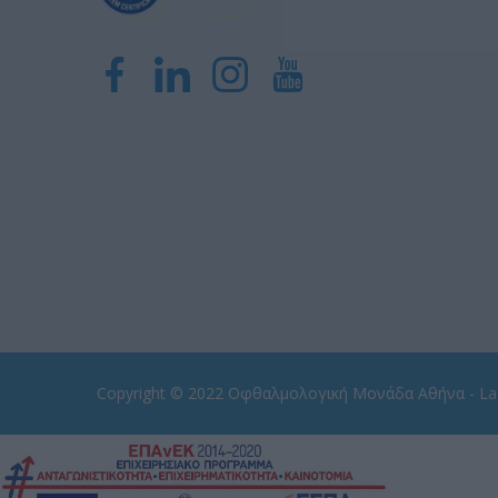
Copyright © 2022
Οφθαλμολογική Μονάδα Αθήνα - Las