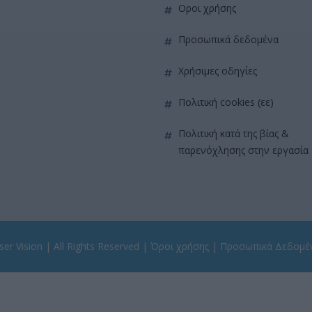
όροι χρήσης
προσωπικά δεδομένα
χρήσιμες οδηγίες
πολιτική cookies (εε)
πολιτική κατά της βίας &
παρενόχλησης στην εργασία
er Vision
| All Rights Reserved |
Όροι χρήσης
|
Προσωπικά Δεδομέ