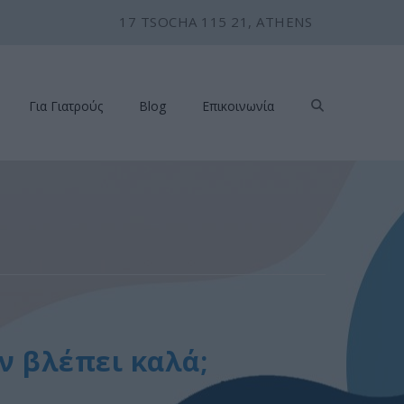
17 TSOCHA 115 21, ATHENS
Για Γιατρούς
Blog
Επικοινωνία
εν βλέπει καλά;