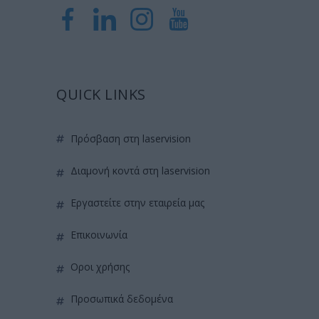
QUICK LINKS
πρόσβαση στη laservision
διαμονή κοντά στη laservision
εργαστείτε στην εταιρεία μας
επικοινωνία
όροι χρήσης
προσωπικά δεδομένα