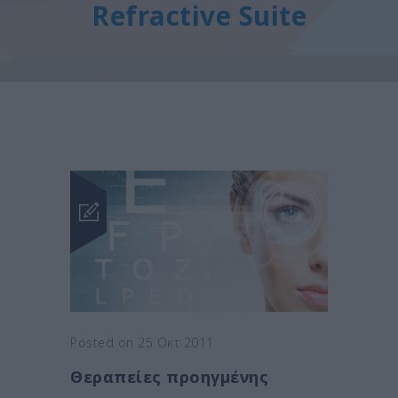
Refractive Suite
Posted on 25 Οκτ 2011
Θεραπείες προηγμένης