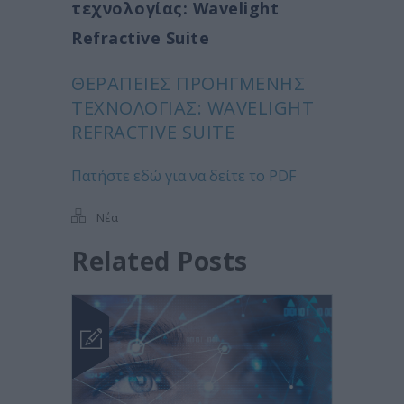
τεχνολογίας: Wavelight
Refractive Suite
ΘΕΡΑΠΕΊΕΣ ΠΡΟΗΓΜΈΝΗΣ
ΤΕΧΝΟΛΟΓΊΑΣ: WAVELIGHT
REFRACTIVE SUITE
Πατήστε εδώ για να δείτε το PDF
Νέα
Related Posts