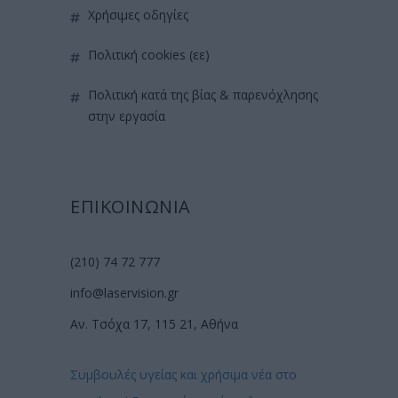
χρήσιμες οδηγίες
πολιτική cookies (εε)
πολιτική κατά της βίας & παρενόχλησης
στην εργασία
ΕΠΙΚΟΙΝΩΝΙΑ
(210) 74 72 777
info@laservision.gr
Αν. Τσόχα 17, 115 21, Αθήνα
Συμβουλές υγείας και χρήσιμα νέα στο