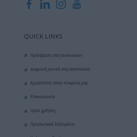
QUICK LINKS
πρόσβαση στη laservision
διαμονή κοντά στη laservision
εργαστείτε στην εταιρεία μας
επικοινωνία
όροι χρήσης
προσωπικά δεδομένα