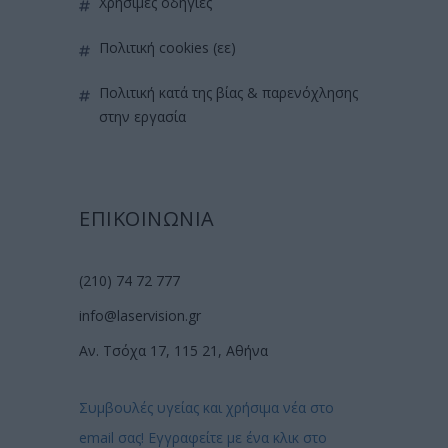
χρήσιμες οδηγίες
πολιτική cookies (εε)
πολιτική κατά της βίας & παρενόχλησης
στην εργασία
ΕΠΙΚΟΙΝΩΝΙΑ
(210) 74 72 777
info@laservision.gr
Αν. Τσόχα 17, 115 21, Αθήνα
Συμβουλές υγείας και χρήσιμα νέα στο
email σας! Εγγραφείτε με ένα κλικ στο