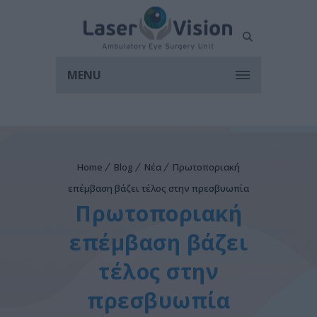
MENU
Home
Blog
Νέα
Πρωτοποριακή
επέμβαση βάζει τέλος στην πρεσβυωπία
Πρωτοποριακή
επέμβαση βάζει
τέλος στην
πρεσβυωπία