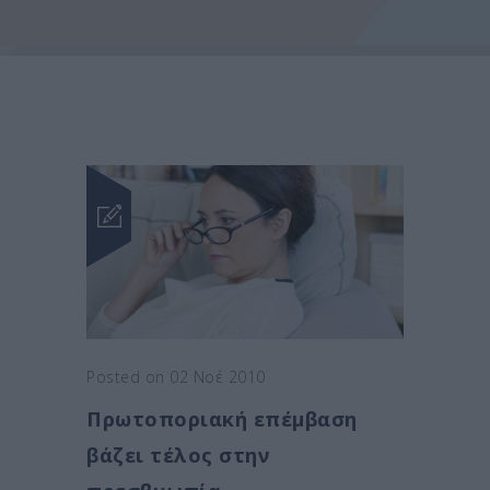
Posted on 02 Νοέ 2010
Πρωτοποριακή επέμβαση
βάζει τέλος στην