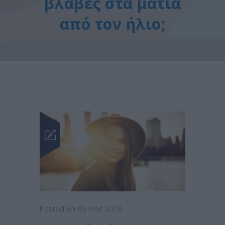
βλάβες στα μάτια
από τον ήλιο;
Posted on 05 Νοέ 2018