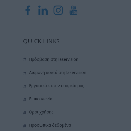
QUICK LINKS
πρόσβαση στη laservision
διαμονή κοντά στη laservision
εργαστείτε στην εταιρεία μας
επικοινωνία
όροι χρήσης
προσωπικά δεδομένα