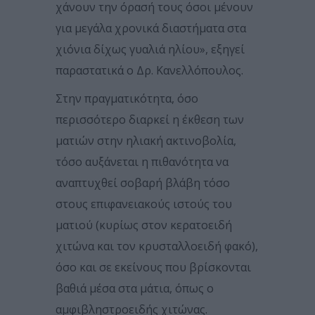
χάνουν την όρασή τους όσοι μένουν
για μεγάλα χρονικά διαστήματα στα
χιόνια δίχως γυαλιά ηλίου», εξηγεί
παραστατικά ο Δρ. Κανελλόπουλος.
Στην πραγματικότητα, όσο
περισσότερο διαρκεί η έκθεση των
ματιών στην ηλιακή ακτινοβολία,
τόσο αυξάνεται η πιθανότητα να
αναπτυχθεί σοβαρή βλάβη τόσο
στους επιφανειακούς ιστούς του
ματιού (κυρίως στον κερατοειδή
χιτώνα και τον κρυσταλλοειδή φακό),
όσο και σε εκείνους που βρίσκονται
βαθιά μέσα στα μάτια, όπως ο
αμφιβληστροειδής χιτώνας.