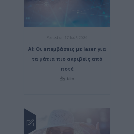
Posted on 17 Ιούλ 2026
AI: Οι επεμβάσεις με laser για
τα μάτια πιο ακριβείς από
ποτέ
Νέα