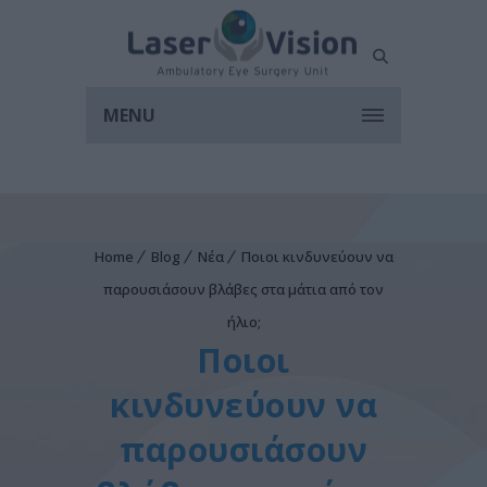
MENU
Home
Blog
Νέα
Ποιοι κινδυνεύουν να
παρουσιάσουν βλάβες στα μάτια από τον
ήλιο;
Ποιοι
κινδυνεύουν να
παρουσιάσουν