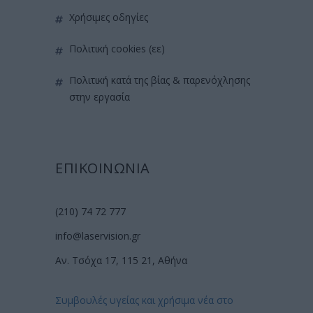
χρήσιμες οδηγίες
πολιτική cookies (εε)
πολιτική κατά της βίας & παρενόχλησης
στην εργασία
ΕΠΙΚΟΙΝΩΝΙΑ
(210) 74 72 777
info@laservision.gr
Αν. Τσόχα 17, 115 21, Αθήνα
Συμβουλές υγείας και χρήσιμα νέα στο