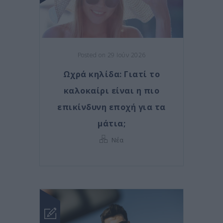
Posted on 29 Ιούν 2026
Ωχρά κηλίδα: Γιατί το
καλοκαίρι είναι η πιο
επικίνδυνη εποχή για τα
μάτια;
Νέα