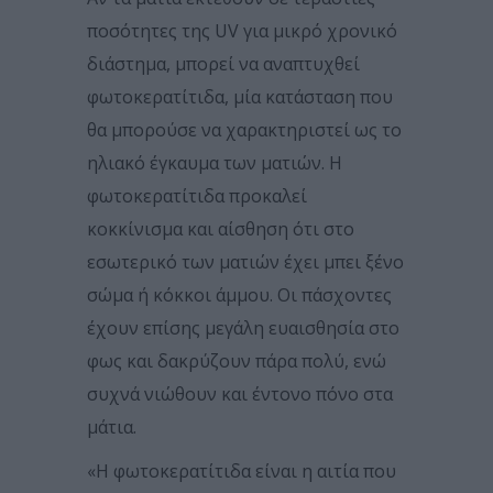
ποσότητες της UV για μικρό χρονικό
διάστημα, μπορεί να αναπτυχθεί
φωτοκερατίτιδα, μία κατάσταση που
θα μπορούσε να χαρακτηριστεί ως το
ηλιακό έγκαυμα των ματιών. Η
φωτοκερατίτιδα προκαλεί
κοκκίνισμα και αίσθηση ότι στο
εσωτερικό των ματιών έχει μπει ξένο
σώμα ή κόκκοι άμμου. Οι πάσχοντες
έχουν επίσης μεγάλη ευαισθησία στο
φως και δακρύζουν πάρα πολύ, ενώ
συχνά νιώθουν και έντονο πόνο στα
μάτια.
«Η φωτοκερατίτιδα είναι η αιτία που