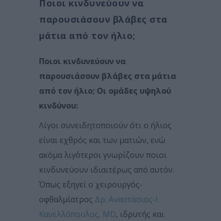
Ποιοι κινδυνεύουν να
παρουσιάσουν βλάβες στα
μάτια από τον ήλιο;
Ποιοι κινδυνεύουν να
παρουσιάσουν βλάβες στα μάτια
από τον ήλιο; Οι ομάδες υψηλού
κινδύνου:
Λίγοι συνειδητοποιούν ότι ο ήλιος
είναι εχθρός και των ματιών, ενώ
ακόμα λιγότεροι γνωρίζουν ποιοι
κινδυνεύουν ιδιαιτέρως από αυτόν.
Όπως εξηγεί ο χειρουργός-
οφθαλμίατρος
Δρ. Αναστάσιος-Ι.
Κανελλόπουλος, MD
, ιδρυτής και