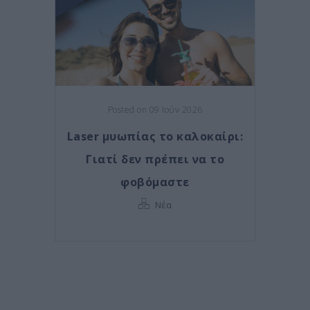
Posted on 09 Ιούν 2026
Laser μυωπίας το καλοκαίρι:
Γιατί δεν πρέπει να το
φοβόμαστε
Νέα