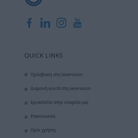
QUICK LINKS
πρόσβαση στη laservision
διαμονή κοντά στη laservision
εργαστείτε στην εταιρεία μας
επικοινωνία
όροι χρήσης