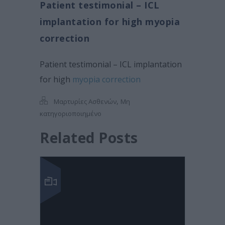
Patient testimonial – ICL
implantation for high myopia
correction
Patient testimonial – ICL implantation
for high
myopia correction
,
Μαρτυρίες Ασθενών
Μη
κατηγοριοποιημένο
Related Posts