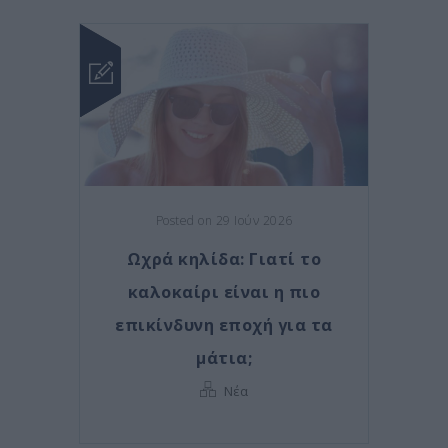
Posted on 29 Ιούν 2026
Ωχρά κηλίδα: Γιατί το
καλοκαίρι είναι η πιο
επικίνδυνη εποχή για τα
μάτια;
Νέα