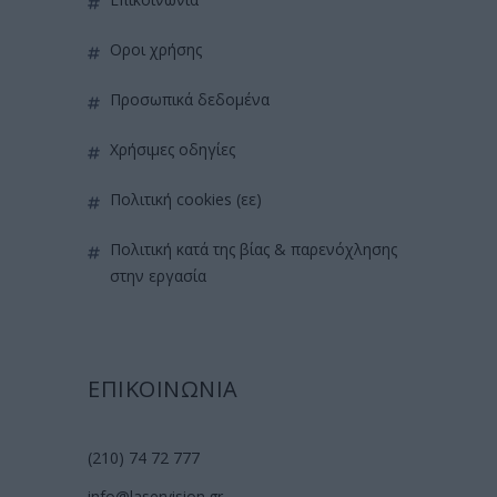
όροι χρήσης
προσωπικά δεδομένα
χρήσιμες οδηγίες
πολιτική cookies (εε)
πολιτική κατά της βίας & παρενόχλησης
στην εργασία
ΕΠΙΚΟΙΝΩΝΙΑ
(210) 74 72 777
info@laservision.gr