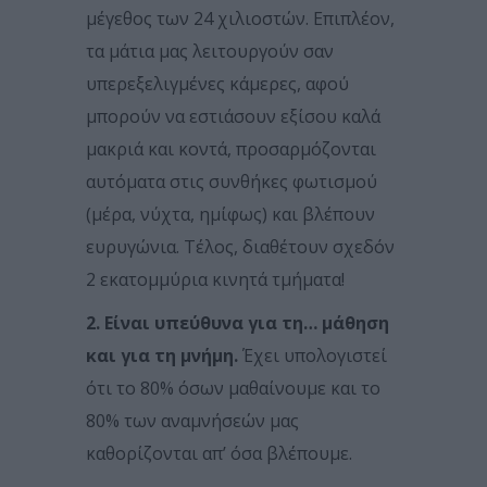
μέγεθος των 24 χιλιοστών. Επιπλέον,
τα μάτια μας λειτουργούν σαν
υπερεξελιγμένες κάμερες, αφού
μπορούν να εστιάσουν εξίσου καλά
μακριά και κοντά, προσαρμόζονται
αυτόματα στις συνθήκες φωτισμού
(μέρα, νύχτα, ημίφως) και βλέπουν
ευρυγώνια. Τέλος, διαθέτουν σχεδόν
2 εκατομμύρια κινητά τμήματα!
2. Είναι υπεύθυνα για τη… μάθηση
και για τη μνήμη.
Έχει υπολογιστεί
ότι το 80% όσων μαθαίνουμε και το
80% των αναμνήσεών μας
καθορίζονται απ’ όσα βλέπουμε.