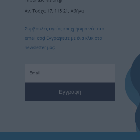
Αν. Τσόχα 17, 115 21, Αθήνα
Συμβουλές υγείας και χρήσιμα νέα στο
email σας! Εγγραφείτε με ένα κλικ στο
newsletter μας: