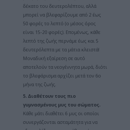
δέκατο του δευτερολέπτου, αλλά
μπορεί να βλεφαρίζουμε από 2 έως
50 φορές το λεπτό (ο μέσος όρος
είναι 15-20 φορές). Επομένως, κάθε
λεπτό της ζωής περνάμε έως και 5
δευτερόλεπτα με τα μάτια κλειστά!
Μοναδική εξαίρεση σε αυτό
αποτελούν τα νεογέννητα μωρά, διότι
το βλεφάρισμα αρχίζει μετά τον 6ο
μήνα της ζωής.
5. Διαθέτουν τους πιο
γυμνασμένους μυς του σώματος.
Κάθε μάτι διαθέτει 6 μυς οι οποίοι
συνεργάζονται ασταμάτητα για να