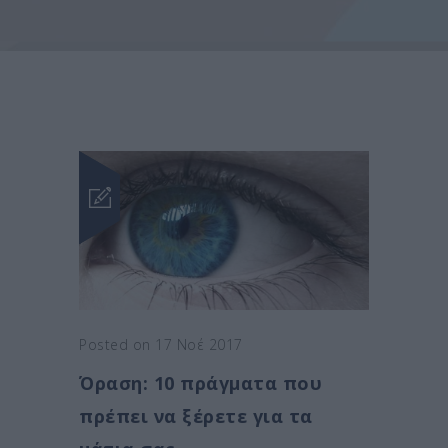
Posted on 17 Νοέ 2017
Όραση: 10 πράγματα που
πρέπει να ξέρετε για τα