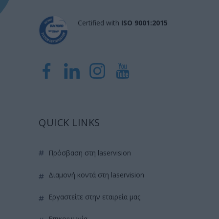
Certified with
ISO 9001:2015
QUICK LINKS
πρόσβαση στη laservision
διαμονή κοντά στη laservision
εργαστείτε στην εταιρεία μας
επικοινωνία