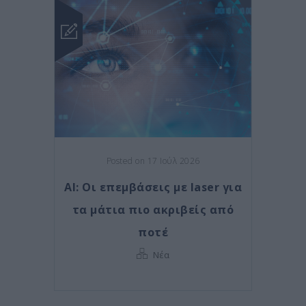
Posted on 17 Ιούλ 2026
AI: Οι επεμβάσεις με laser για
τα μάτια πιο ακριβείς από
ποτέ
Νέα