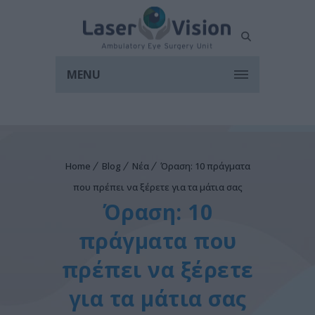
MENU
Home
Blog
Νέα
Όραση: 10 πράγματα
που πρέπει να ξέρετε για τα μάτια σας
Όραση: 10
πράγματα που
πρέπει να ξέρετε
για τα μάτια σας