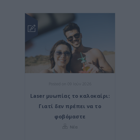
Posted on 09 Ιούν 2026
Laser μυωπίας το καλοκαίρι:
Γιατί δεν πρέπει να το
φοβόμαστε
Νέα