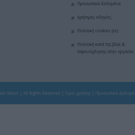
προσωπικά δεδομένα
χρήσιμες οδηγίες
πολιτική cookies (εε)
πολιτική κατά της βίας &
παρενόχλησης στην εργασία
er Vision
| All Rights Reserved |
Όροι χρήσης
|
Προσωπικά Δεδομέ