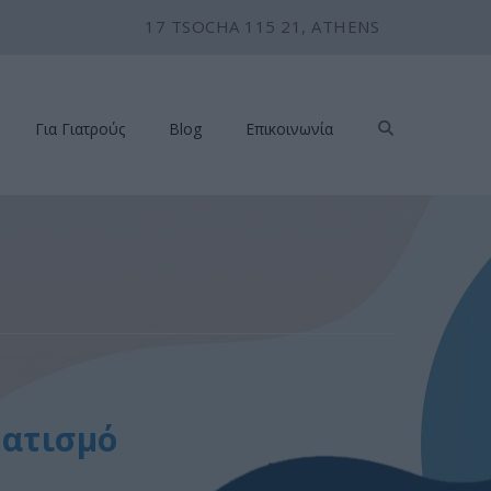
17 TSOCHA 115 21, ATHENS
Για Γιατρούς
Blog
Επικοινωνία
ματισμό