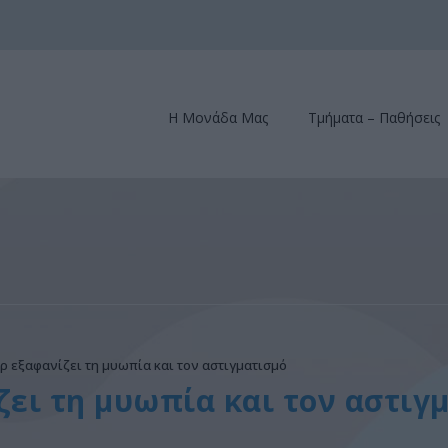
Η Μονάδα Μας
Τμήματα – Παθήσεις
ερ εξαφανίζει τη μυωπία και τον αστιγματισμό
ζει τη μυωπία και τον αστιγ