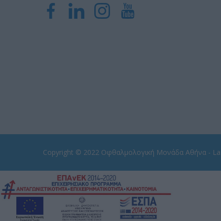
Copyright © 2022
Οφθαλμολογική Μονάδα Αθήνα - Las