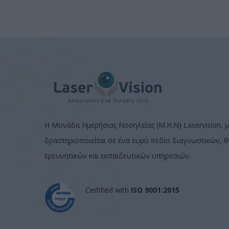
Η Μονάδα Ημερήσιας Νοσηλείας (Μ.Η.Ν) Laservision, μ
δραστηριοποιείται σε ένα ευρύ πεδίο διαγνωστικών, 
ερευνητικών και εκπαιδευτικών υπηρεσιών.
Certified with
ISO 9001:2015