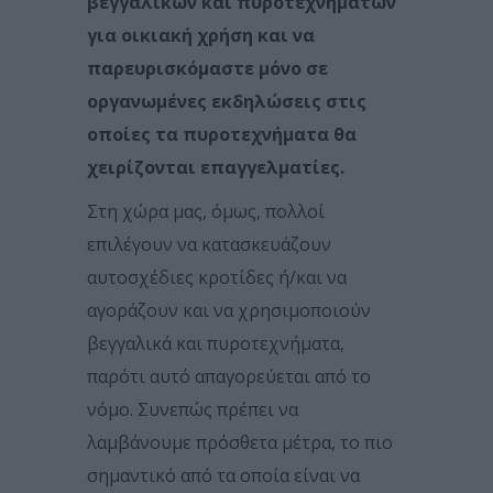
βεγγαλικών και πυροτεχνημάτων
για οικιακή χρήση και να
παρευρισκόμαστε μόνο σε
οργανωμένες εκδηλώσεις στις
οποίες τα πυροτεχνήματα θα
χειρίζονται επαγγελματίες.
Στη χώρα μας, όμως, πολλοί
επιλέγουν να κατασκευάζουν
αυτοσχέδιες κροτίδες ή/και να
αγοράζουν και να χρησιμοποιούν
βεγγαλικά και πυροτεχνήματα,
παρότι αυτό απαγορεύεται από το
νόμο. Συνεπώς πρέπει να
λαμβάνουμε πρόσθετα μέτρα, το πιο
σημαντικό από τα οποία είναι να