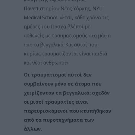
Πανεπιστημίου Νέας Υόρκης, NYU
Medical School. «Έτσι, κάθε χρόνο τις
ημέρες του Πάσχα βλέπουμε
ασθενείς με τραυματισμούς στα μάτια
από τα βεγγαλικά. Και αυτοί που
κυρίως τραυματίζονται είναι παιδιά
και νέοι άνθρωποι».
Οι τραυματισμοί αυτοί δεν
συμβαίνουν μόνο σε άτομα που
χειρίζονταν τα βεγγαλικά: σχεδόν
οι μισοί τραυματίες είναι
παρευρισκόμενοι που κτυπήθηκαν
από τα πυροτεχνήματα των
άλλων.