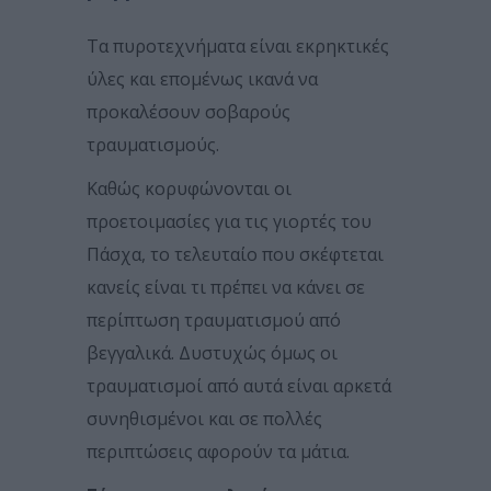
Τα πυροτεχνήματα είναι εκρηκτικές
ύλες και επομένως ικανά να
προκαλέσουν σοβαρούς
τραυματισμούς.
Καθώς κορυφώνονται οι
προετοιμασίες για τις γιορτές του
Πάσχα, το τελευταίο που σκέφτεται
κανείς είναι τι πρέπει να κάνει σε
περίπτωση τραυματισμού από
βεγγαλικά. Δυστυχώς όμως οι
τραυματισμοί από αυτά είναι αρκετά
συνηθισμένοι και σε πολλές
περιπτώσεις αφορούν τα μάτια.