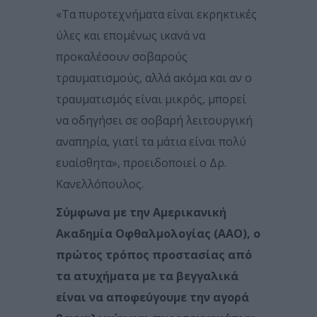
«Τα πυροτεχνήματα είναι εκρηκτικές
ύλες και επομένως ικανά να
προκαλέσουν σοβαρούς
τραυματισμούς, αλλά ακόμα και αν ο
τραυματισμός είναι μικρός, μπορεί
να οδηγήσει σε σοβαρή λειτουργική
αναπηρία, γιατί τα μάτια είναι πολύ
ευαίσθητα», προειδοποιεί ο Δρ.
Κανελλόπουλος.
Σύμφωνα με την Αμερικανική
Ακαδημία Οφθαλμολογίας (ΑΑΟ), ο
πρώτος τρόπος προστασίας από
τα ατυχήματα με τα βεγγαλικά
είναι να αποφεύγουμε την αγορά