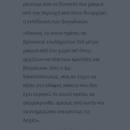
μένουμε όσο το δυνατόν πιο μακριά
από την περιοχή από όπου θα αρχίσει
η εκτόξευση των βεγγαλικών.
«Ιδανικά, το κοινό πρέπει να
βρίσκεται τουλάχιστον 150 μέτρα
μακριά από τον χώρο απ’ όπου
αρχίζουν να πέφτουν κροτίδες και
βεγγαλικά», λέει ο Δρ.
Κανελλόπουλος. «Και αν τύχει να
πέσει στο έδαφος κάποιο που δεν
έχει εκραγεί, το κοινό πρέπει να
απομακρυνθεί αμέσως από αυτήν και
να ενημερώσει επειγόντως τις
Αρχές».