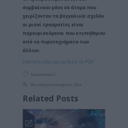
συμβαίνουν μόνο σε άτομα που
χειρίζονταν τα βεγγαλικά: σχεδόν
οι μισοί τραυματίες είναι
παρευρισκόμενοι που κτυπήθηκαν
από τα πυροτεχνήματα των
άλλων.
Πατήστε εδώ για να δείτε το PDF
Τραυματισμός
,
Μη κατηγοριοποιημένο
Νέα
Related Posts