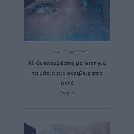
Posted on 17 Ιούλ 2026
AI: Οι επεμβάσεις με laser για
τα μάτια πιο ακριβείς από
ποτέ
Νέα