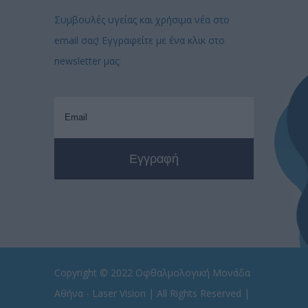
Συμβουλές υγείας και χρήσιμα νέα στο
email σας! Εγγραφείτε με ένα κλικ στο
newsletter μας:
Copyright © 2022
Οφθαλμολογική Μονάδα
Αθήνα - Laser Vision
| All Rights Reserved |