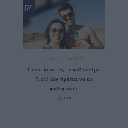
Posted on 09 Ιούν 2026
Laser μυωπίας το καλοκαίρι:
Γιατί δεν πρέπει να το
φοβόμαστε
Νέα