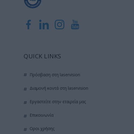
QUICK LINKS
πρόσβαση στη laservision
διαμονή κοντά στη laservision
εργαστείτε στην εταιρεία μας
επικοινωνία
όροι χρήσης