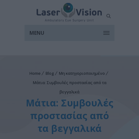
MENU
Home
Blog
Μη κατηγοριοποιημένο
Μάτια: Συμβουλές προστασίας από τα
βεγγαλικά
Μάτια: Συμβουλές
προστασίας από
τα βεγγαλικά