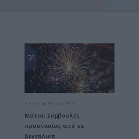
Posted on 05 Απρ 2018
Μάτια: Συμβουλές
προστασίας από τα
βεγγαλικά