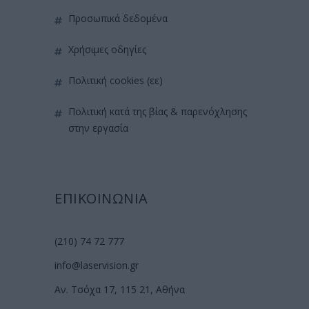
προσωπικά δεδομένα
χρήσιμες οδηγίες
πολιτική cookies (εε)
πολιτική κατά της βίας & παρενόχλησης
στην εργασία
ΕΠΙΚΟΙΝΩΝΙΑ
(210) 74 72 777
info@laservision.gr
Αν. Τσόχα 17, 115 21, Αθήνα