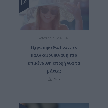
Posted on 29 Ιούν 2026
Ωχρά κηλίδα: Γιατί το
καλοκαίρι είναι η πιο
επικίνδυνη εποχή για τα
μάτια;
Νέα