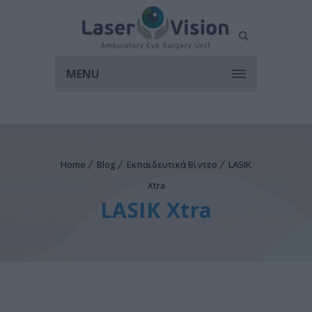
MENU
Home
Blog
Εκπαιδευτικά Βίντεο
LASIK
Xtra
LASIK Xtra