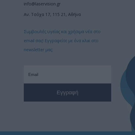
info@laservision.gr
Αν. Τσόχα 17, 115 21, Αθήνα
Συμβουλές υγείας και χρήσιμα νέα στο
email σας! Εγγραφείτε με ένα κλικ στο
newsletter μας: