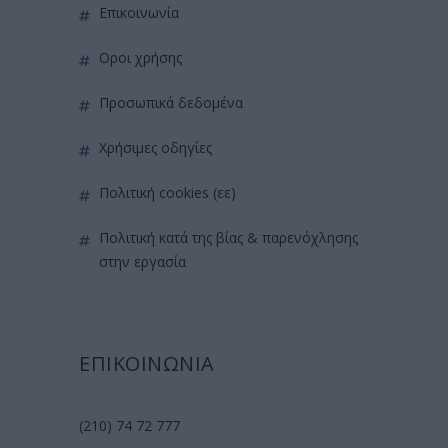
επικοινωνία
όροι χρήσης
προσωπικά δεδομένα
χρήσιμες οδηγίες
πολιτική cookies (εε)
πολιτική κατά της βίας & παρενόχλησης
στην εργασία
ΕΠΙΚΟΙΝΩΝΙΑ
(210) 74 72 777