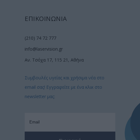
ΕΠΙΚΟΙΝΩΝΙΑ
(210) 74 72 777
info@laservision.gr
Αν. Τσόχα 17, 115 21, Αθήνα
Συμβουλές υγείας και χρήσιμα νέα στο
email σας! Εγγραφείτε με ένα κλικ στο
newsletter μας: