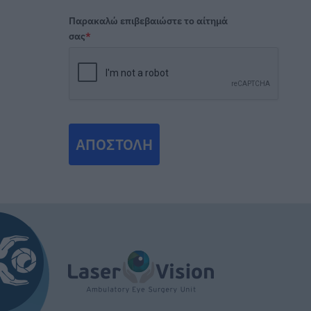
Παρακαλώ επιβεβαιώστε το αίτημά
σας
*
ΑΠΟΣΤΟΛΉ