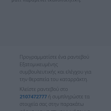
Προγραμματίστε ένα ραντεβού
Εξατομικευμένης
συμβουλευτικής και ελέγχου για
την θεραπεία του καταρράκτη.
Κλείστε ραντεβού στο
2107472777
ή συμπληρώστε τα
στοιχεία σας στην παρακάτω