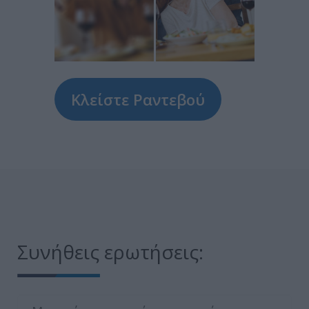
Κλείστε Ραντεβού
Συνήθεις ερωτήσεις: