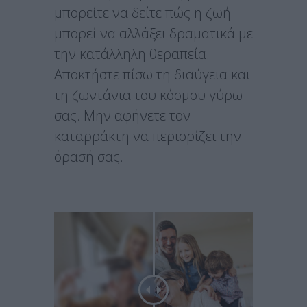
μπορείτε να δείτε πώς η ζωή
μπορεί να αλλάξει δραματικά με
την κατάλληλη θεραπεία.
Αποκτήστε πίσω τη διαύγεια και
τη ζωντάνια του κόσμου γύρω
σας. Μην αφήνετε τον
καταρράκτη να περιορίζει την
όρασή σας.