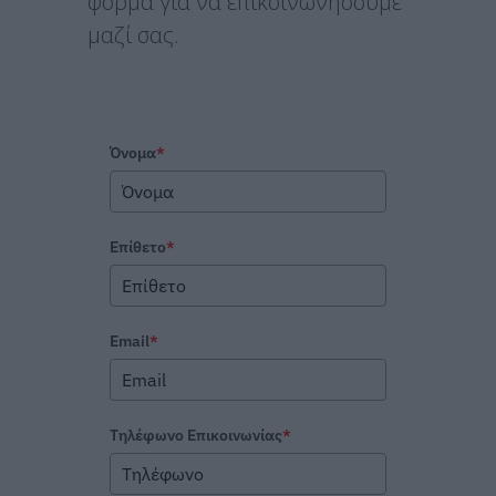
φόρμα για να επικοινωνήσουμε
μαζί σας.
Όνομα
*
Επίθετο
*
Email
*
Τηλέφωνο Επικοινωνίας
*