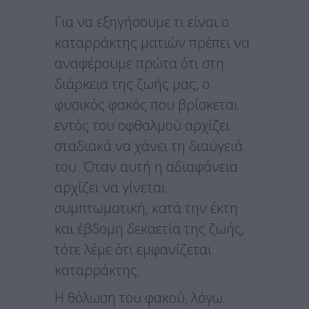
Για να εξηγήσουμε τι είναι ο
καταρράκτης ματιών πρέπει να
αναφέρουμε πρώτα ότι στη
διάρκεια της ζωής μας, ο
φυσικός φακός που βρίσκεται
εντός του οφθαλμού αρχίζει
σταδιακά να χάνει τη διαύγειά
του. Όταν αυτή η αδιαφάνεια
αρχίζει να γίνεται
συμπτωματική, κατά την έκτη
και έβδομη δεκαετία της ζωής,
τότε λέμε ότι εμφανίζεται
καταρράκτης.
Η θόλωση του φακού, λόγω