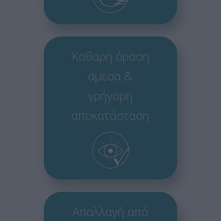
Καθαρή όραση
άμεσα &
γρήγορη
αποκατάσταση
Απαλλαγή από