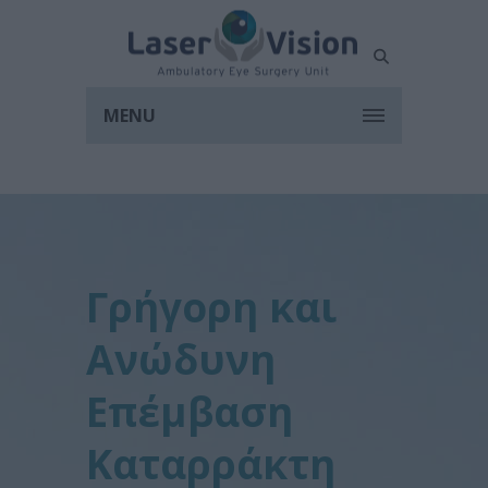
MENU
Γρήγορη και
Ανώδυνη
Επέμβαση
Καταρράκτη