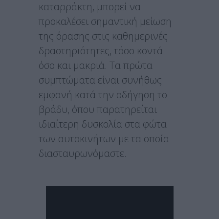
καταρράκτη, μπορεί να
προκαλέσει σημαντική μείωση
της όρασης στις καθημερινές
δραστηριότητες, τόσο κοντά
όσο και μακριά. Τα πρώτα
συμπτώματα είναι συνήθως
εμφανή κατά την οδήγηση το
βράδυ, όπου παρατηρείται
ιδιαίτερη δυσκολία στα φώτα
των αυτοκινήτων με τα οποία
διασταυρωνόμαστε.