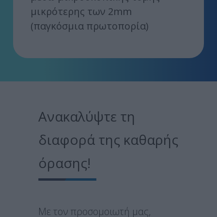
μικρότερης των 2mm
(παγκόσμια πρωτοπορία)
Ανακαλύψτε τη
διαφορά της καθαρής
όρασης!
Με τον προσομοιωτή μας,