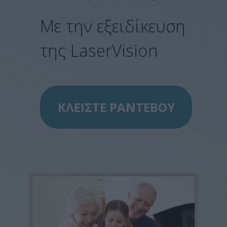
Με την εξειδίκευση
της LaserVision
ΚΛΕΙΣΤΕ ΡΑΝΤΕΒΟΥ