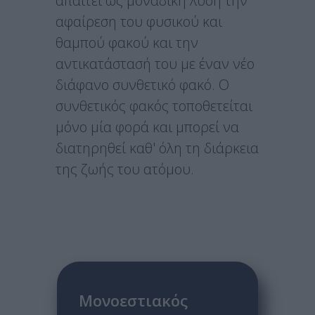
απαιτεί ως μοναδική λύση την
αφαίρεση του φυσικού και
θαμπού φακού και την
αντικατάστασή του με έναν νέο
διάφανο συνθετικό φακό. Ο
συνθετικός φακός τοποθετείται
μόνο μία φορά και μπορεί να
διατηρηθεί καθ' όλη τη διάρκεια
της ζωής του ατόμου.
Μονοεστιακός