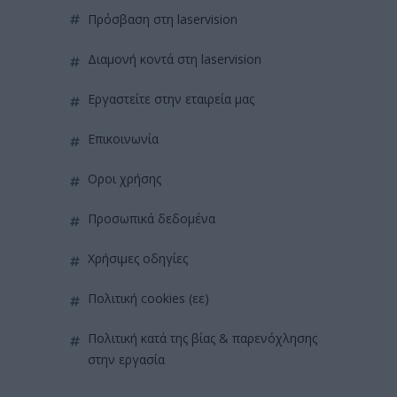
πρόσβαση στη laservision
διαμονή κοντά στη laservision
εργαστείτε στην εταιρεία μας
επικοινωνία
όροι χρήσης
προσωπικά δεδομένα
χρήσιμες οδηγίες
πολιτική cookies (εε)
πολιτική κατά της βίας & παρενόχλησης
στην εργασία