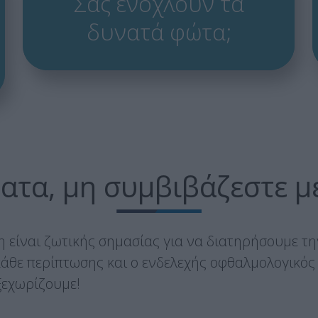
Σας ενοχλούν τα
δυνατά φώτα;
ατα, μη συμβιβάζεστε μ
 είναι ζωτικής σημασίας για να διατηρήσουμε τη
 κάθε περίπτωσης και ο ενδελεχής οφθαλμολογικός
ξεχωρίζουμε!