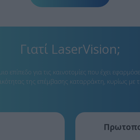
Γιατί LaserVision;
ιο επίπεδο για τις καινοτομίες που έχει εφαρμόσε
κότητας της επέμβασης καταρράκτη, κυρίως με τε
Πρωτοπορ