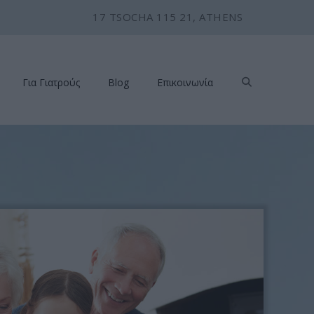
17 TSOCHA 115 21, ATHENS
Για Γιατρούς
Blog
Επικοινωνία