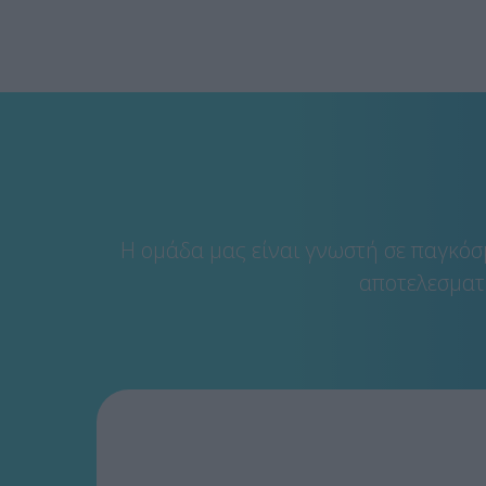
H ομάδα μας είναι γνωστή σε παγκόσμ
αποτελεσματι