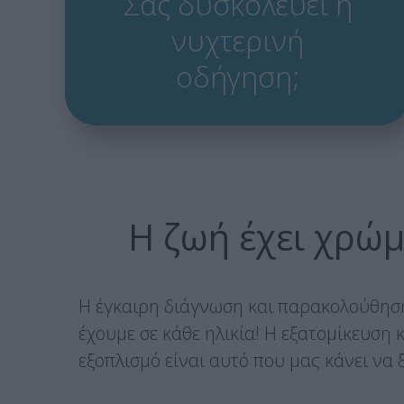
Σας δυσκολεύει η
νυχτερινή
οδήγηση;
Η ζωή έχει χρώμ
Η έγκαιρη διάγνωση και παρακολούθηση
έχουμε σε κάθε ηλικία! Η εξατομίκευση
εξοπλισμό είναι αυτό που μας κάνει να 