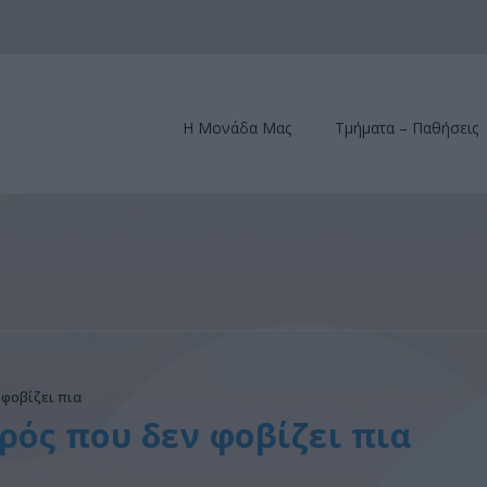
Η Μονάδα Μας
Τμήματα – Παθήσεις
φοβίζει πια
ρός που δεν φοβίζει πια