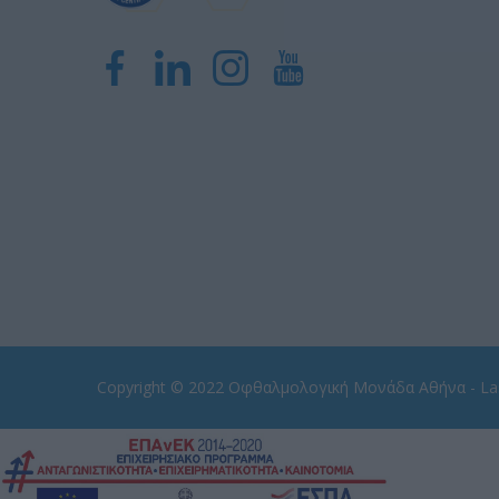
Copyright © 2022
Οφθαλμολογική Μονάδα Αθήνα - Las