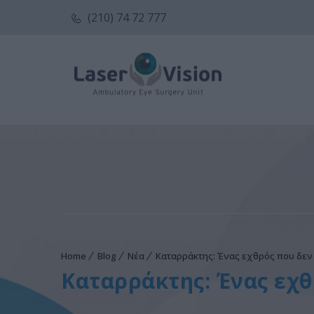
(210) 74 72 777
Home
Blog
Νέα
Καταρράκτης: Ένας εχθρός που δεν 
Καταρράκτης: Ένας εχθ