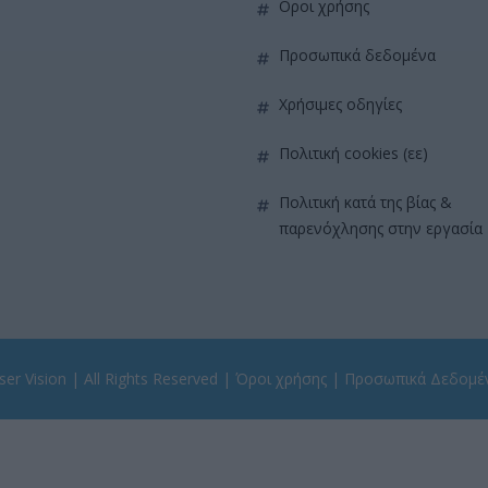
όροι χρήσης
προσωπικά δεδομένα
χρήσιμες οδηγίες
πολιτική cookies (εε)
πολιτική κατά της βίας &
παρενόχλησης στην εργασία
er Vision
| All Rights Reserved |
Όροι χρήσης
|
Προσωπικά Δεδομέ