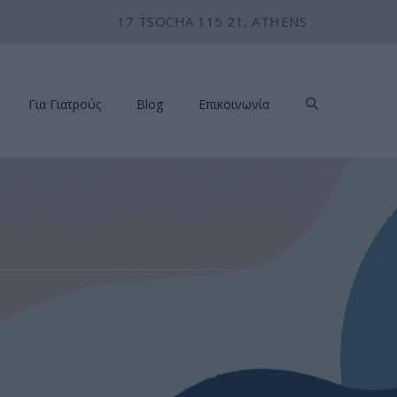
17 TSOCHA 115 21, ATHENS
Για Γιατρούς
Blog
Επικοινωνία