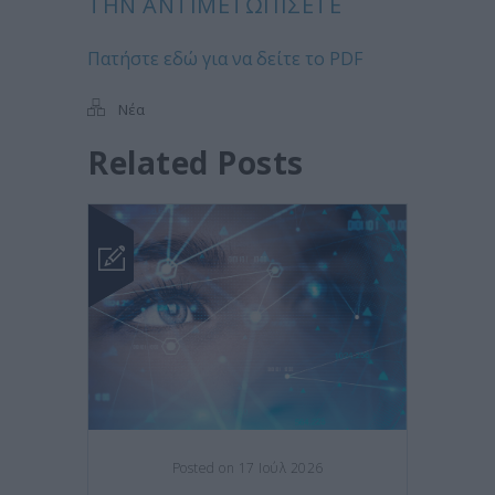
ΤΗΝ ΑΝΤΙΜΕΤΩΠΊΣΕΤΕ
Πατήστε εδώ για να δείτε το PDF
Νέα
Related Posts
Posted on 17 Ιούλ 2026