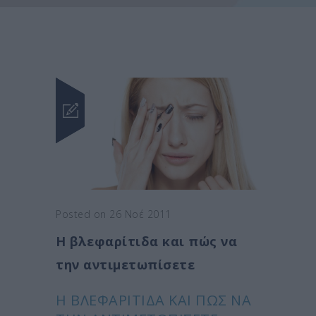
Posted on 26 Νοέ 2011
Η βλεφαρίτιδα και πώς να
την αντιμετωπίσετε
Η ΒΛΕΦΑΡΊΤΙΔΑ ΚΑΙ ΠΏΣ ΝΑ