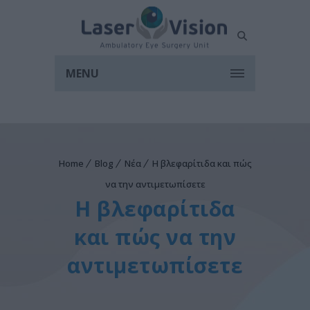
MENU
Home
Blog
Νέα
Η βλεφαρίτιδα και πώς
να την αντιμετωπίσετε
Η βλεφαρίτιδα
και πώς να την
αντιμετωπίσετε