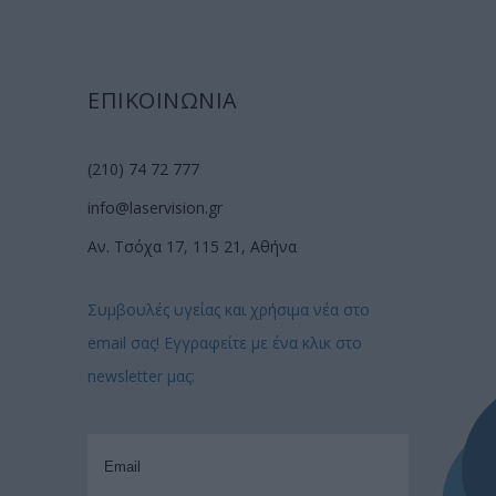
ΕΠΙΚΟΙΝΩΝΙΑ
(210) 74 72 777
info@laservision.gr
Αν. Τσόχα 17, 115 21, Αθήνα
Συμβουλές υγείας και χρήσιμα νέα στο
email σας! Εγγραφείτε με ένα κλικ στο
newsletter μας: