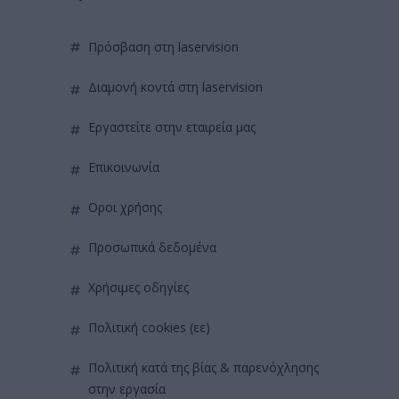
πρόσβαση στη laservision
διαμονή κοντά στη laservision
εργαστείτε στην εταιρεία μας
επικοινωνία
όροι χρήσης
προσωπικά δεδομένα
χρήσιμες οδηγίες
πολιτική cookies (εε)
πολιτική κατά της βίας & παρενόχλησης
στην εργασία