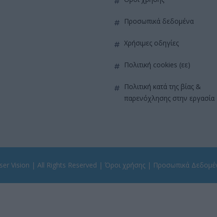
προσωπικά δεδομένα
χρήσιμες οδηγίες
πολιτική cookies (εε)
πολιτική κατά της βίας &
παρενόχλησης στην εργασία
er Vision
| All Rights Reserved |
Όροι χρήσης
|
Προσωπικά Δεδομέ