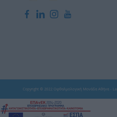
Copyright © 2022
Οφθαλμολογική Μονάδα Αθήνα - Las