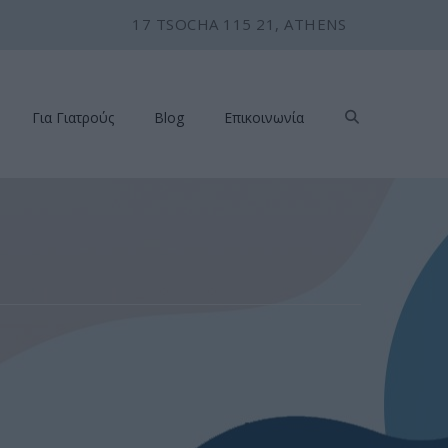
17 TSOCHA 115 21, ATHENS
Για Γιατρούς
Blog
Επικοινωνία