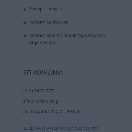
χρήσιμες οδηγίες
πολιτική cookies (εε)
πολιτική κατά της βίας & παρενόχλησης
στην εργασία
ΕΠΙΚΟΙΝΩΝΙΑ
(210) 74 72 777
info@laservision.gr
Αν. Τσόχα 17, 115 21, Αθήνα
Συμβουλές υγείας και χρήσιμα νέα στο