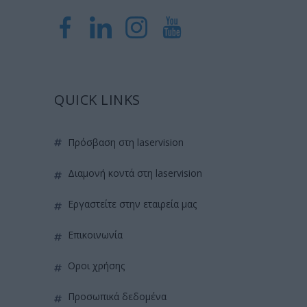
QUICK LINKS
πρόσβαση στη laservision
διαμονή κοντά στη laservision
εργαστείτε στην εταιρεία μας
επικοινωνία
όροι χρήσης
προσωπικά δεδομένα