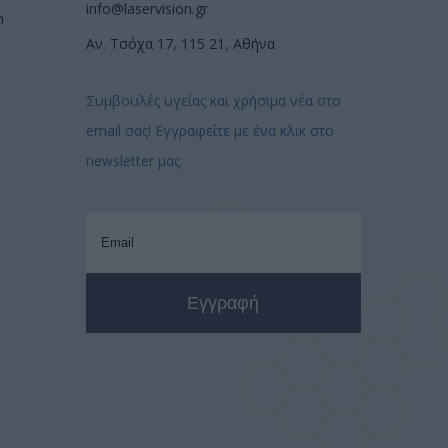
info@laservision.gr
n
Αν. Τσόχα 17, 115 21, Αθήνα
Συμβουλές υγείας και χρήσιμα νέα στο
email σας! Εγγραφείτε με ένα κλικ στο
newsletter μας: