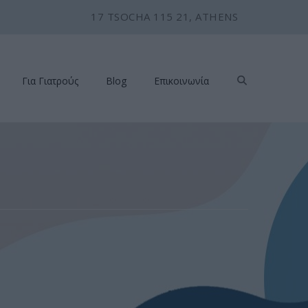
17 TSOCHA 115 21, ATHENS
Για Γιατρούς
Blog
Επικοινωνία