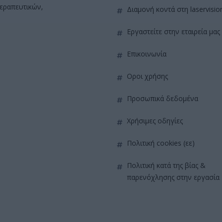
θεραπευτικών,
διαμονή κοντά στη laservisio
εργαστείτε στην εταιρεία μας
επικοινωνία
όροι χρήσης
προσωπικά δεδομένα
χρήσιμες οδηγίες
πολιτική cookies (εε)
πολιτική κατά της βίας &
παρενόχλησης στην εργασία