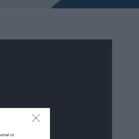
sonal or