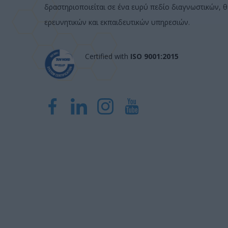
δραστηριοποιείται σε ένα ευρύ πεδίο διαγνωστικών, 
ερευνητικών και εκπαιδευτικών υπηρεσιών.
Certified with
ISO 9001:2015