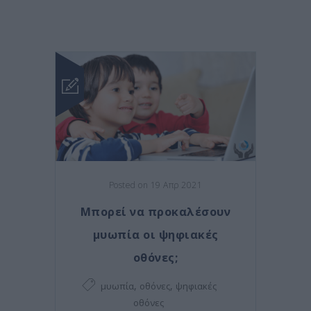
Posted on 19 Απρ 2021
Μπορεί να προκαλέσουν
μυωπία οι ψηφιακές
οθόνες;
,
,
μυωπία
οθόνες
ψηφιακές
οθόνες