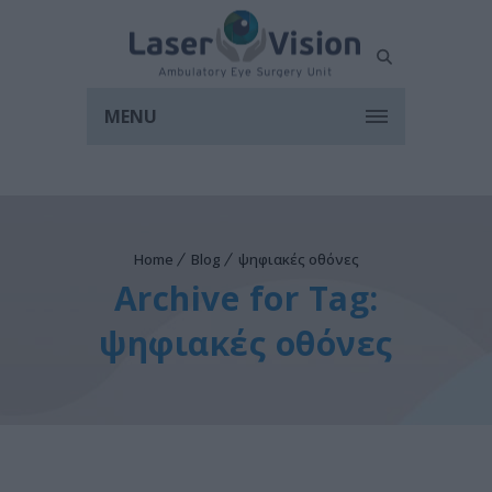
MENU
Home
Blog
ψηφιακές οθόνες
Archive for Tag:
ψηφιακές οθόνες