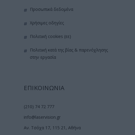
προσωπικά δεδομένα
χρήσιμες οδηγίες
πολιτική cookies (εε)
πολιτική κατά της βίας & παρενόχλησης
στην εργασία
ΕΠΙΚΟΙΝΩΝΙΑ
(210) 74 72 777
info@laservision.gr
Αν. Τσόχα 17, 115 21, Αθήνα