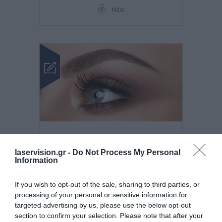
Νέα
Posted on 01 Ιαν 2015
laservision.gr -
Do Not Process My Personal
Πολύτιμες συμβουλές για
Information
την πολύωρη έκθεση σε
If you wish to opt-out of the sale, sharing to third parties, or
υπολογιστή
processing of your personal or sensitive information for
targeted advertising by us, please use the below opt-out
,
οθόνες
ψηφιακές οθόνες
section to confirm your selection. Please note that after your