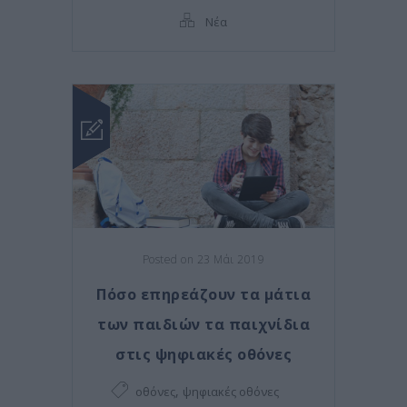
Νέα
Posted on 23 Μάι 2019
Πόσο επηρεάζουν τα μάτια
των παιδιών τα παιχνίδια
στις ψηφιακές οθόνες
,
οθόνες
ψηφιακές οθόνες