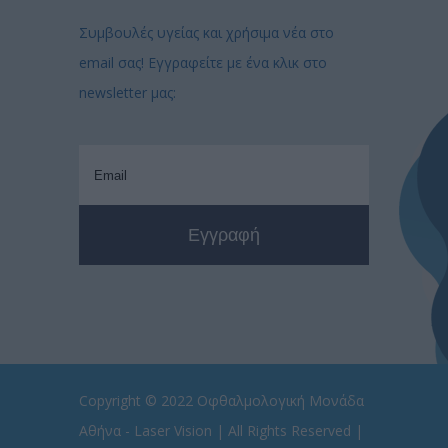
Συμβουλές υγείας και χρήσιμα νέα στο
email σας! Εγγραφείτε με ένα κλικ στο
newsletter μας:
Copyright © 2022
Οφθαλμολογική Μονάδα
Αθήνα - Laser Vision
| All Rights Reserved |