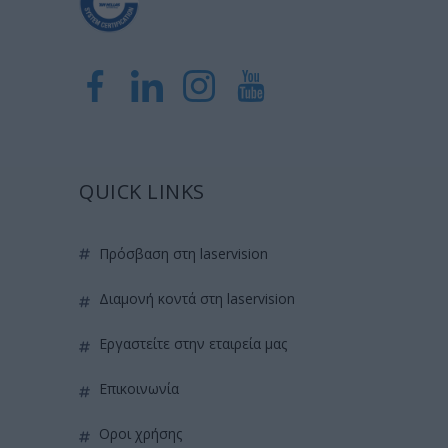
QUICK LINKS
πρόσβαση στη laservision
διαμονή κοντά στη laservision
εργαστείτε στην εταιρεία μας
επικοινωνία
όροι χρήσης