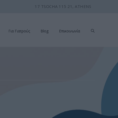
17 TSOCHA 115 21, ATHENS
Για Γιατρούς
Blog
Επικοινωνία