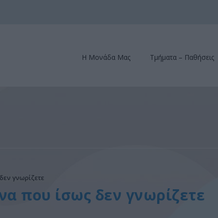
Η Μονάδα Μας
Τμήματα – Παθήσεις
 δεν γνωρίζετε
να που ίσως δεν γνωρίζετε