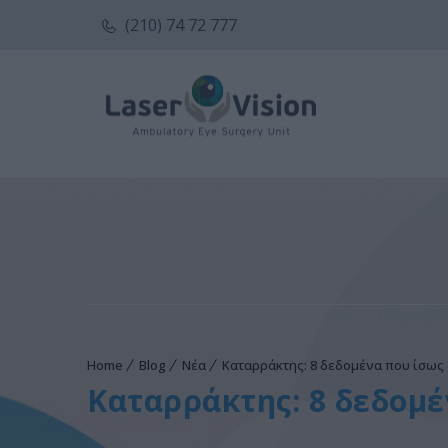
(210) 74 72 777
Home
Blog
Νέα
Καταρράκτης: 8 δεδομένα που ίσως
Καταρράκτης: 8 δεδομέ