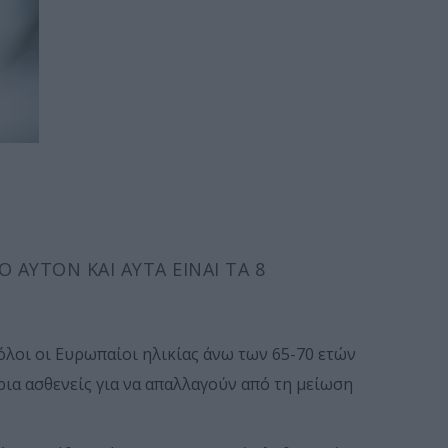
 ΑΥΤΌΝ ΚΑΙ ΑΥΤΆ ΕΊΝΑΙ ΤΑ 8
όλοι οι Ευρωπαίοι ηλικίας άνω των 65-70 ετών
ια ασθενείς για να απαλλαγούν από τη μείωση